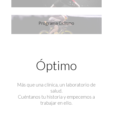
Programa Ciclismo
Óptimo
Más que una clínica, un laboratorio de
salud.
Cuéntanos tu historia y empecemos a
trabajar en ello.