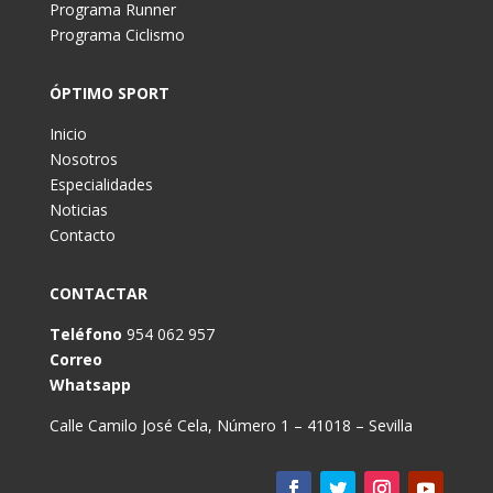
Programa Runner
Programa Ciclismo
ÓPTIMO SPORT
Inicio
Nosotros
Especialidades
Noticias
Contacto
CONTACTAR
Teléfono
954 062 957
Correo
Whatsapp
Calle Camilo José Cela, Número 1 – 41018 – Sevilla