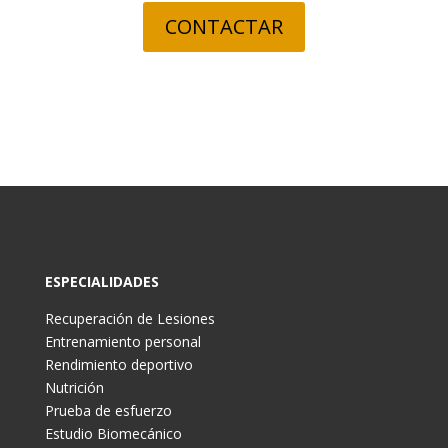
CONTACTAR
ESPECIALIDADES
Recuperación de Lesiones
Entrenamiento personal
Rendimiento deportivo
Nutrición
Prueba de esfuerzo
Estudio Biomecánico