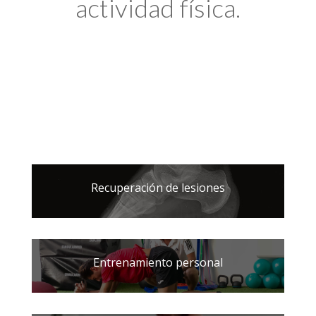
actividad física.
Recuperación de lesiones
Entrenamiento personal