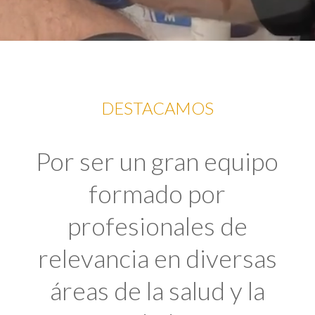
DESTACAMOS
Por ser un gran equipo
formado por
profesionales de
relevancia en diversas
áreas de la salud y la