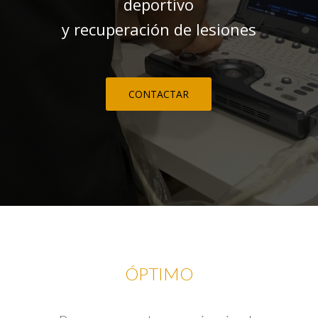
deportivo
y recuperación de lesiones
CONTACTAR
ÓPTIMO