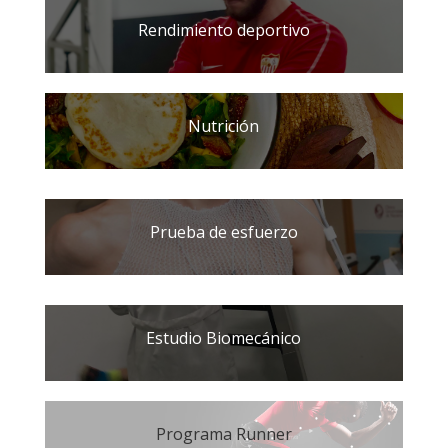
Rendimiento deportivo
Nutrición
Prueba de esfuerzo
Estudio Biomecánico
Programa Runner