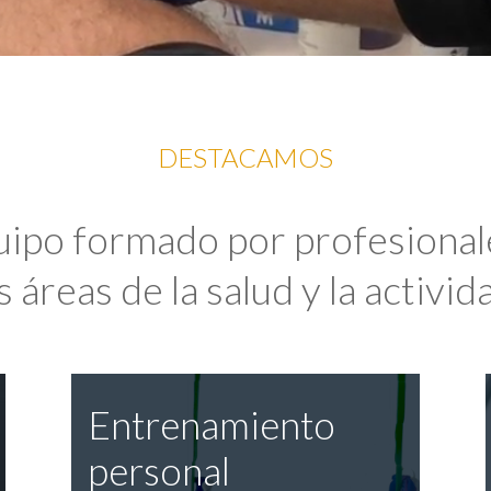
DESTACAMOS
uipo formado por profesional
 áreas de la salud y la activida
Entrenamiento
personal