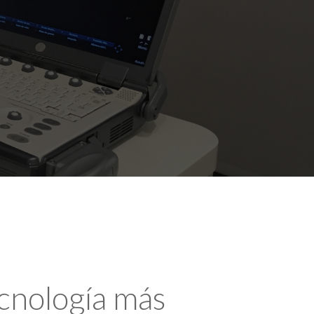
ecnología más