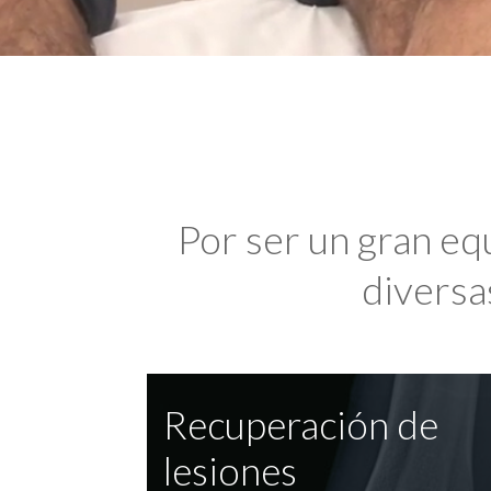
Por ser un gran eq
diversas
Recuperación de
lesiones