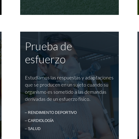
Prueba de
esfuerzo
Estudiamos las respuestas y adaptaciones
que se producen en un sujeto cuando su
organismo es sometido a las demandas
derivadas de un esfuerzo físico.
– RENDIMIENTO DEPORTIVO
– CARDIOLOGÍA
– SALUD