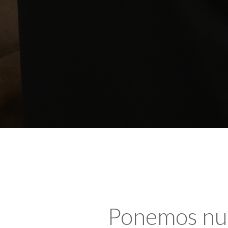
Ponemos nues