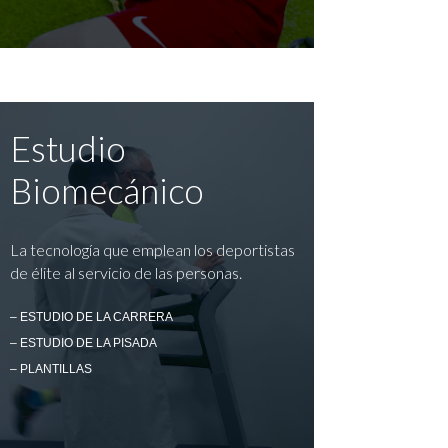
Estudio
Biomecánico
La tecnología que emplean los deportistas
de élite al servicio de las personas.
– ESTUDIO DE LA CARRERA
– ESTUDIO DE LA PISADA
– PLANTILLAS