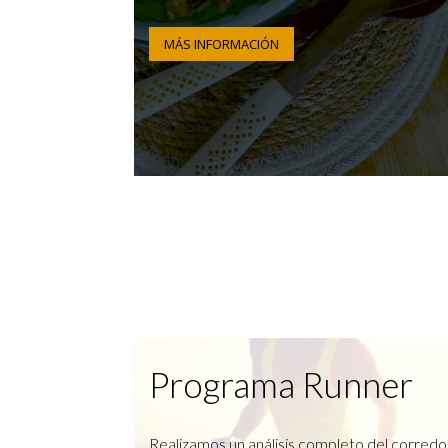
MÁS INFORMACIÓN
Programa Runner
Realizamos un análisis completo del corredo