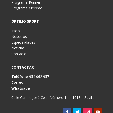
Programa Runner
Programa Ciclismo
ÓPTIMO SPORT
Inicio
Nosotros
Especialidades
Noticias
Contacto
CONTACTAR
Teléfono
954 062 957
Correo
Whatsapp
Calle Camilo José Cela, Número 1 – 41018 – Sevilla