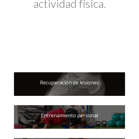
actividad física.
Recuperación de lesiones
Entrenamiento personal