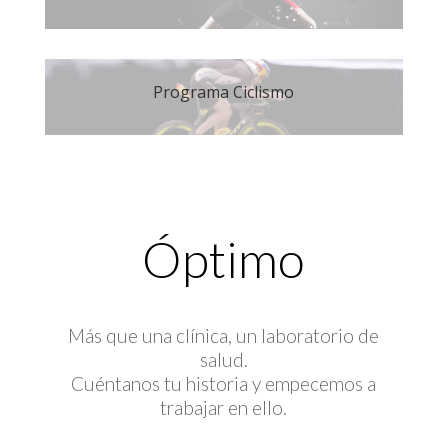
Programa Ciclismo
Óptimo
Más que una clínica, un laboratorio de
salud.
Cuéntanos tu historia y empecemos a
trabajar en ello.