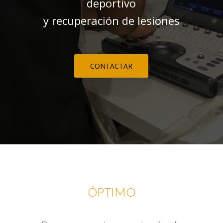
deportivo
y recuperación de lesiones
CONTACTAR
ÓPTIMO