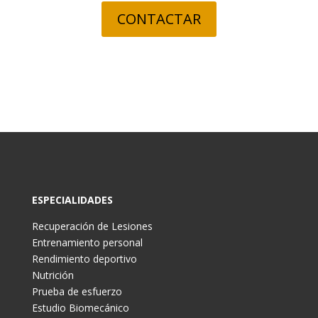
CONTACTAR
ESPECIALIDADES
Recuperación de Lesiones
Entrenamiento personal
Rendimiento deportivo
Nutrición
Prueba de esfuerzo
Estudio Biomecánico