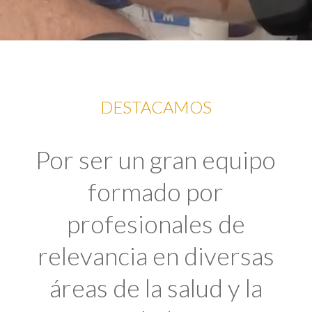
DESTACAMOS
Por ser un gran equipo
formado por
profesionales de
relevancia en diversas
áreas de la salud y la