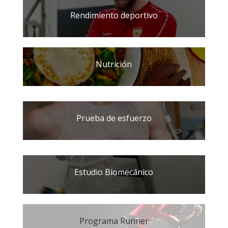
Rendimiento deportivo
Nutrición
Prueba de esfuerzo
Estudio Biomecánico
Programa Runner