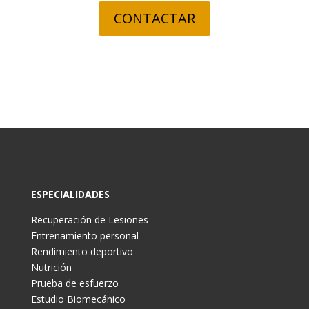
CONTACTAR
ESPECIALIDADES
Recuperación de Lesiones
Entrenamiento personal
Rendimiento deportivo
Nutrición
Prueba de esfuerzo
Estudio Biomecánico