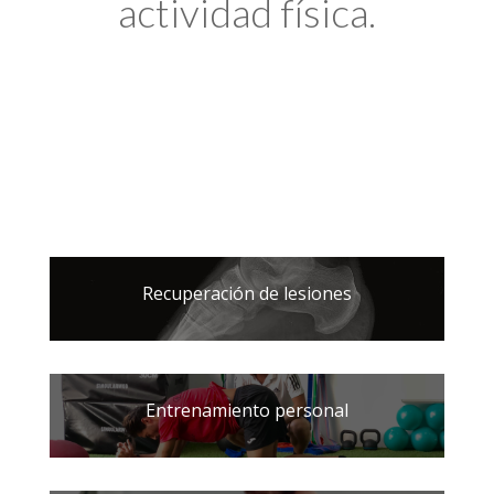
actividad física.
Recuperación de lesiones
Entrenamiento personal