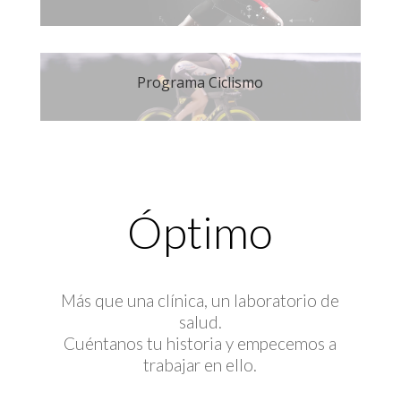
Programa Ciclismo
Óptimo
Más que una clínica, un laboratorio de
salud.
Cuéntanos tu historia y empecemos a
trabajar en ello.