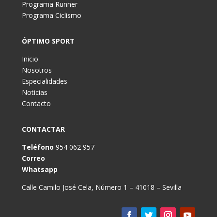
Programa Runner
Programa Ciclismo
ÓPTIMO SPORT
Inicio
Nosotros
Especialidades
Noticias
Contacto
CONTACTAR
Teléfono
954 062 957
Correo
Whatsapp
Calle Camilo José Cela, Número 1 – 41018 – Sevilla