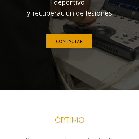
deportivo
y recuperación de lesiones
CONTACTAR
ÓPTIMO