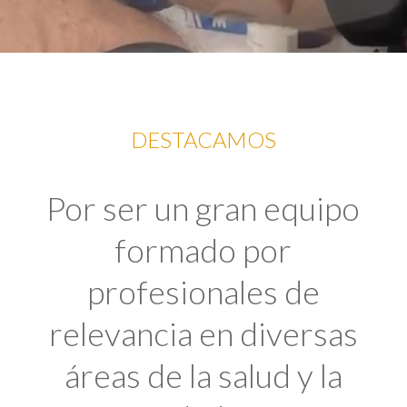
DESTACAMOS
Por ser un gran equipo
formado por
profesionales de
relevancia en diversas
áreas de la salud y la