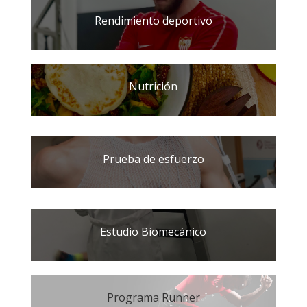
Rendimiento deportivo
Nutrición
Prueba de esfuerzo
Estudio Biomecánico
Programa Runner