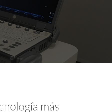
ecnología más