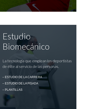
Estudio
Biomecánico
La tecnología que emplean los deportistas
de élite al servicio de las personas.
– ESTUDIO DE LA CARRERA
– ESTUDIO DE LA PISADA
– PLANTILLAS