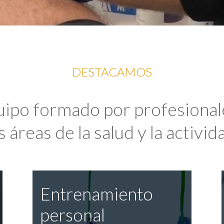
DESTACAMOS
uipo formado por profesional
 áreas de la salud y la activida
Entrenamiento
personal