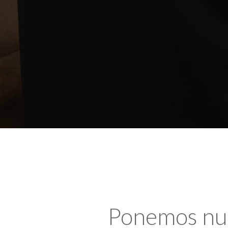
Ponemos nues