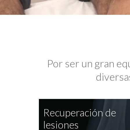
Por ser un gran eq
diversas
Recuperación de
lesiones