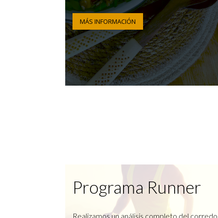
MÁS INFORMACIÓN
Programa Runner
Realizamos un análisis completo del corredo