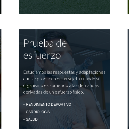
Prueba de
esfuerzo
Estudiamos las respuestas y adaptaciones
que se producen en un sujeto cuando su
organismo es sometido a las demandas
derivadas de un esfuerzo físico.
– RENDIMIENTO DEPORTIVO
– CARDIOLOGÍA
– SALUD