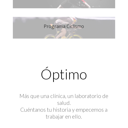
Programa Ciclismo
Óptimo
Más que una clínica, un laboratorio de
salud.
Cuéntanos tu historia y empecemos a
trabajar en ello.