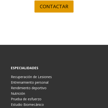
CONTACTAR
ESPECIALIDADES
Recuperación de Lesiones
Entrenamiento personal
Rendimiento deportivo
Nutrición
Prueba de esfuerzo
Estudio Biomecánico