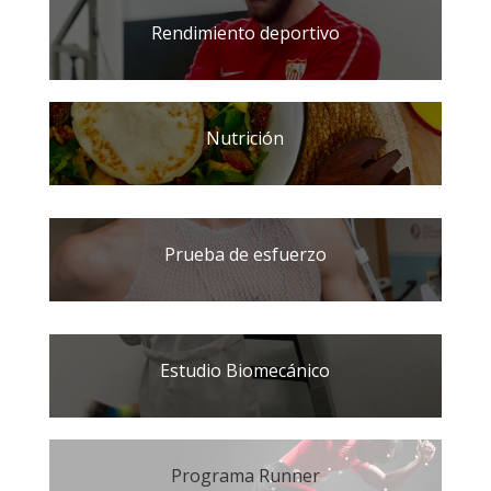
Rendimiento deportivo
Nutrición
Prueba de esfuerzo
Estudio Biomecánico
Programa Runner