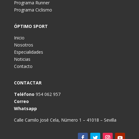
Programa Runner
Programa Ciclismo
ÓPTIMO SPORT
Inicio
Nosotros
Especialidades
Noticias
Contacto
CONTACTAR
Teléfono
954 062 957
Correo
Whatsapp
Calle Camilo José Cela, Número 1 – 41018 – Sevilla