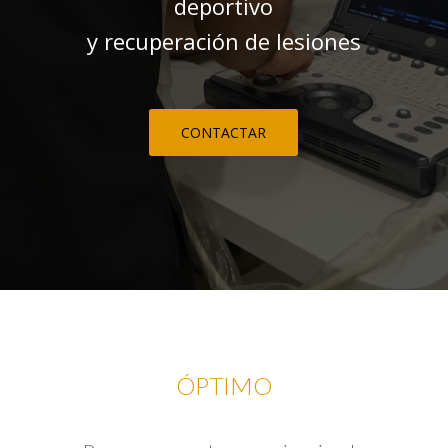
deportivo
y recuperación de lesiones
CONTACTAR
ÓPTIMO