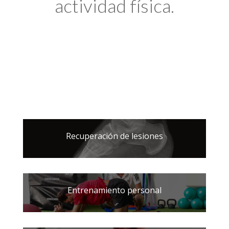
actividad física.
Recuperación de lesiones
Entrenamiento personal