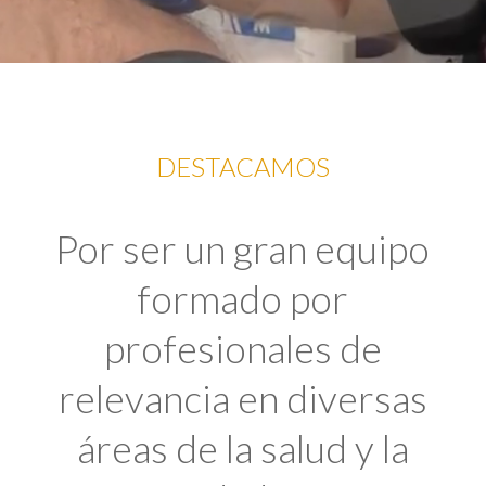
DESTACAMOS
Por ser un gran equipo
formado por
profesionales de
relevancia en diversas
áreas de la salud y la