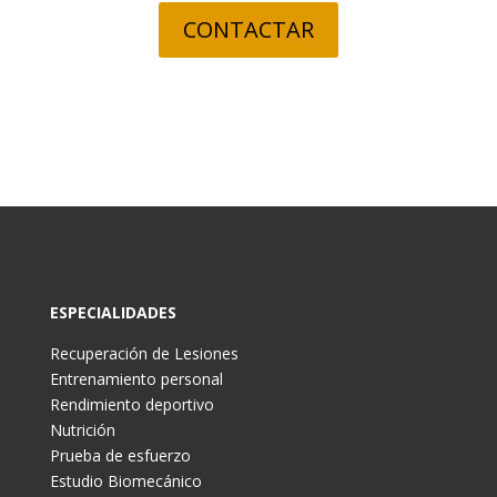
CONTACTAR
ESPECIALIDADES
Recuperación de Lesiones
Entrenamiento personal
Rendimiento deportivo
Nutrición
Prueba de esfuerzo
Estudio Biomecánico