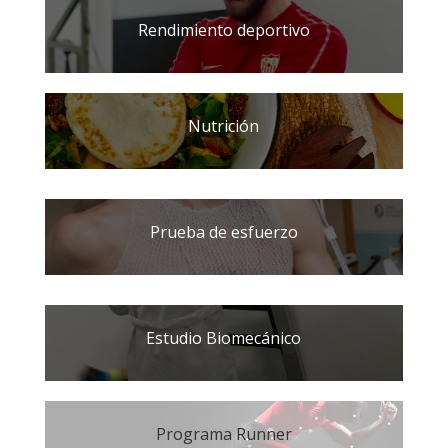
Rendimiento deportivo
Nutrición
Prueba de esfuerzo
Estudio Biomecánico
Programa Runner