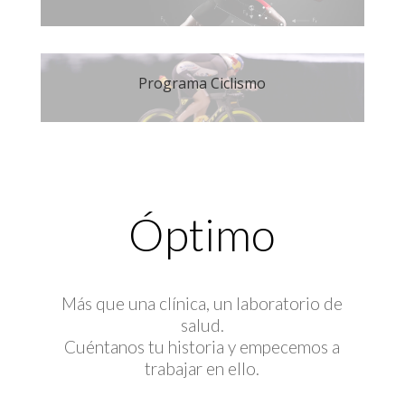
Programa Ciclismo
Óptimo
Más que una clínica, un laboratorio de
salud.
Cuéntanos tu historia y empecemos a
trabajar en ello.