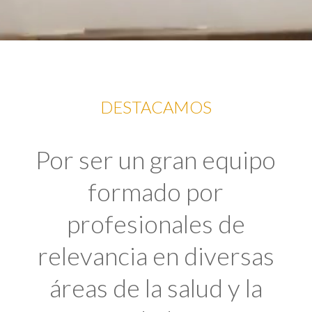
DESTACAMOS
Por ser un gran equipo
formado por
profesionales de
relevancia en diversas
áreas de la salud y la