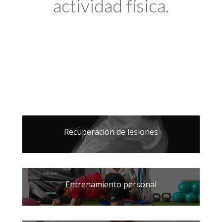
actividad física.
Recuperación de lesiones
Entrenamiento personal