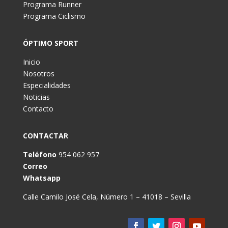
Programa Runner
Programa Ciclismo
ÓPTIMO SPORT
Inicio
Nosotros
Especialidades
Noticias
Contacto
CONTACTAR
Teléfono
954 062 957
Correo
Whatsapp
Calle Camilo José Cela, Número 1 – 41018 – Sevilla