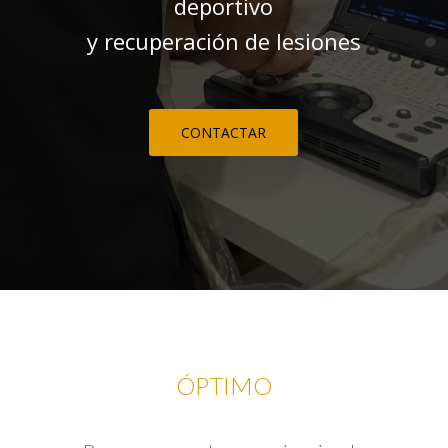
deportivo
y recuperación de lesiones
CONTACTAR
ÓPTIMO