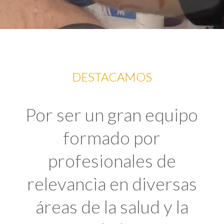
DESTACAMOS
Por ser un gran equipo
formado por
profesionales de
relevancia en diversas
áreas de la salud y la