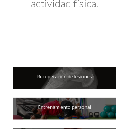
actividad física.
Recuperación de lesiones
Entrenamiento personal