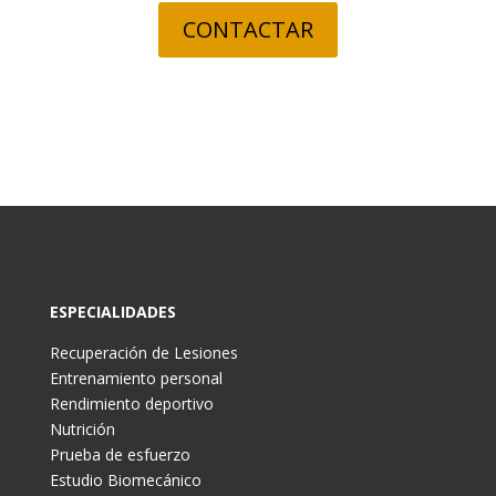
CONTACTAR
ESPECIALIDADES
Recuperación de Lesiones
Entrenamiento personal
Rendimiento deportivo
Nutrición
Prueba de esfuerzo
Estudio Biomecánico