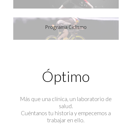
Programa Ciclismo
Óptimo
Más que una clínica, un laboratorio de
salud.
Cuéntanos tu historia y empecemos a
trabajar en ello.