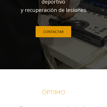
deportivo
y recuperación de lesiones
CONTACTAR
ÓPTIMO