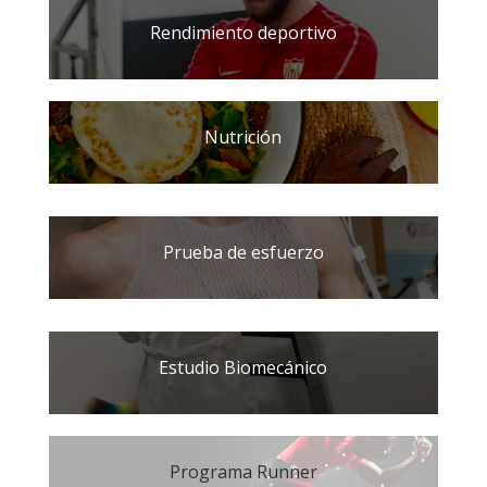
Rendimiento deportivo
Nutrición
Prueba de esfuerzo
Estudio Biomecánico
Programa Runner