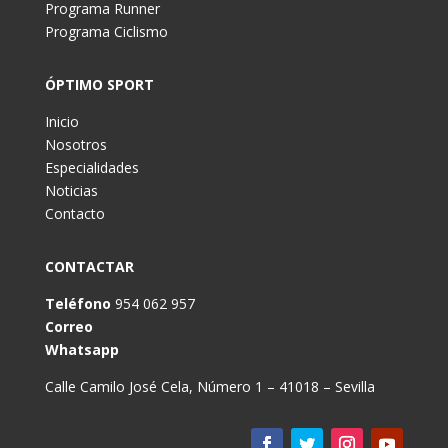
Programa Runner
Programa Ciclismo
ÓPTIMO SPORT
Inicio
Nosotros
Especialidades
Noticias
Contacto
CONTACTAR
Teléfono
954 062 957
Correo
Whatsapp
Calle Camilo José Cela, Número 1 – 41018 – Sevilla