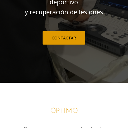
deportivo
y recuperación de lesiones
CONTACTAR
ÓPTIMO