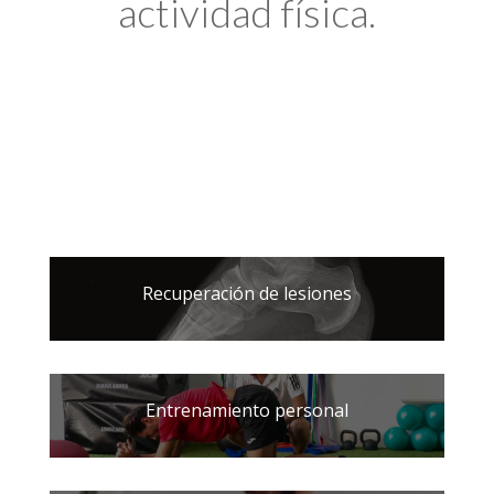
actividad física.
Recuperación de lesiones
Entrenamiento personal