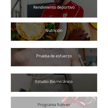
Rendimiento deportivo
Nutrición
Prueba de esfuerzo
Estudio Biomecánico
Programa Runner