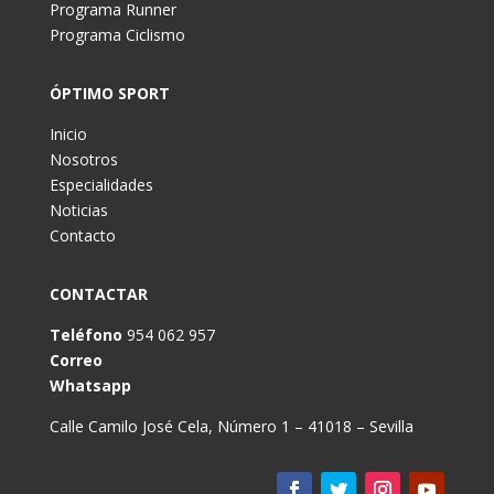
Programa Runner
Programa Ciclismo
ÓPTIMO SPORT
Inicio
Nosotros
Especialidades
Noticias
Contacto
CONTACTAR
Teléfono
954 062 957
Correo
Whatsapp
Calle Camilo José Cela, Número 1 – 41018 – Sevilla