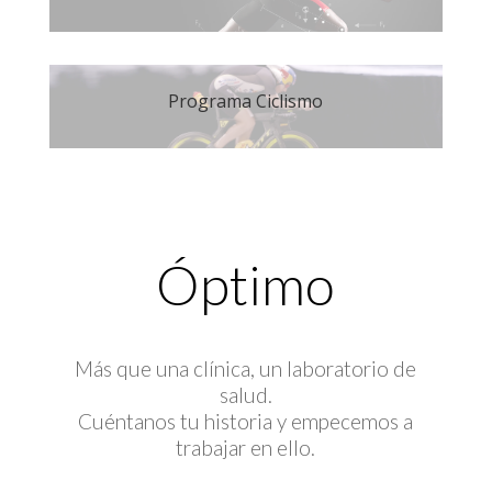
Programa Ciclismo
Óptimo
Más que una clínica, un laboratorio de
salud.
Cuéntanos tu historia y empecemos a
trabajar en ello.