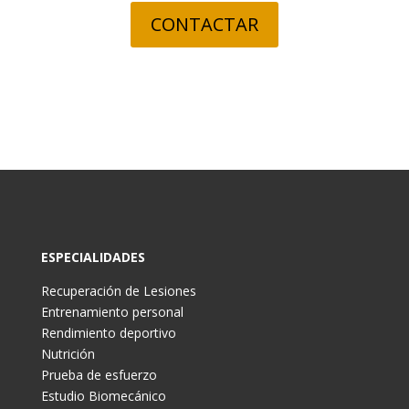
CONTACTAR
ESPECIALIDADES
Recuperación de Lesiones
Entrenamiento personal
Rendimiento deportivo
Nutrición
Prueba de esfuerzo
Estudio Biomecánico