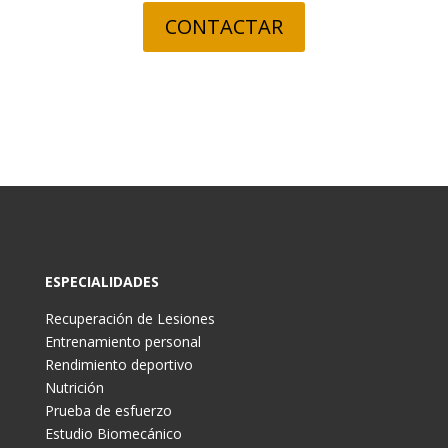
CONTACTAR
ESPECIALIDADES
Recuperación de Lesiones
Entrenamiento personal
Rendimiento deportivo
Nutrición
Prueba de esfuerzo
Estudio Biomecánico