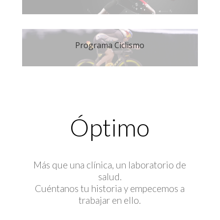
Programa Ciclismo
Óptimo
Más que una clínica, un laboratorio de
salud.
Cuéntanos tu historia y empecemos a
trabajar en ello.