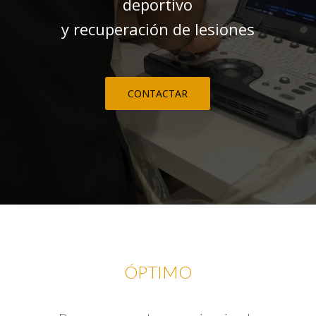
deportivo
y recuperación de lesiones
CONTACTAR
ÓPTIMO