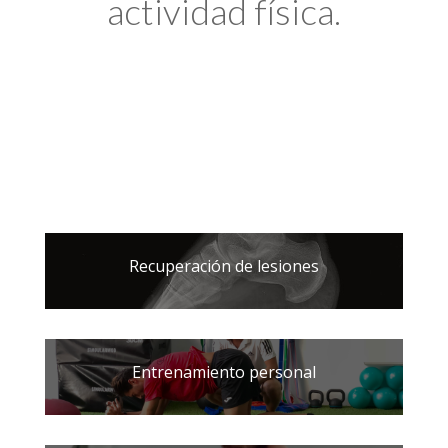
actividad física.
Recuperación de lesiones
Entrenamiento personal