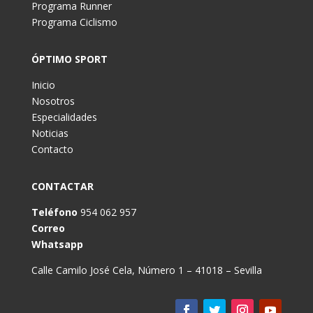
Programa Runner
Programa Ciclismo
ÓPTIMO SPORT
Inicio
Nosotros
Especialidades
Noticias
Contacto
CONTACTAR
Teléfono
954 062 957
Correo
Whatsapp
Calle Camilo José Cela, Número 1 – 41018 – Sevilla