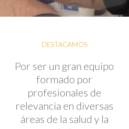
DESTACAMOS
Por ser un gran equipo
formado por
profesionales de
relevancia en diversas
áreas de la salud y la