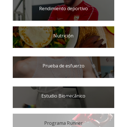
Rendimiento deportivo
Nutrición
Prueba de esfuerzo
Estudio Biomecánico
Programa Runner