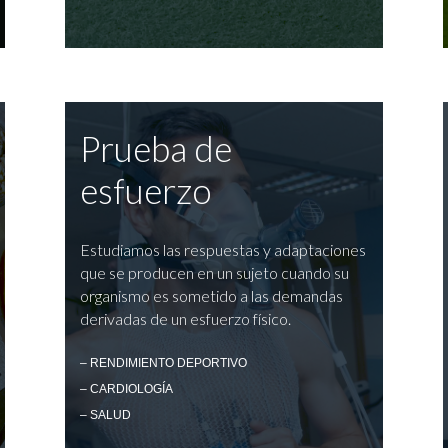
Prueba de
esfuerzo
Estudiamos las respuestas y adaptaciones
que se producen en un sujeto cuando su
organismo es sometido a las demandas
derivadas de un esfuerzo físico.
– RENDIMIENTO DEPORTIVO
– CARDIOLOGÍA
– SALUD