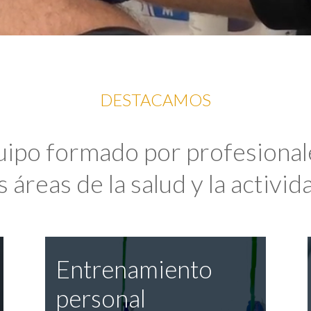
DESTACAMOS
uipo formado por profesional
 áreas de la salud y la activida
Entrenamiento
personal