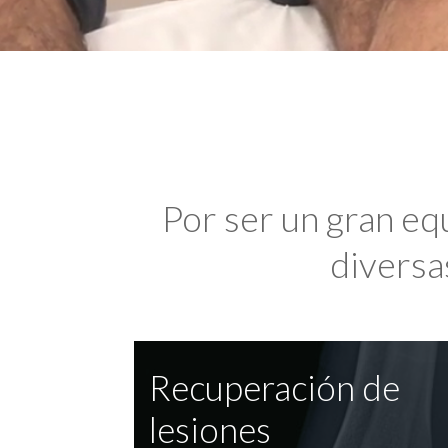
Por ser un gran eq
diversas
Recuperación de
lesiones