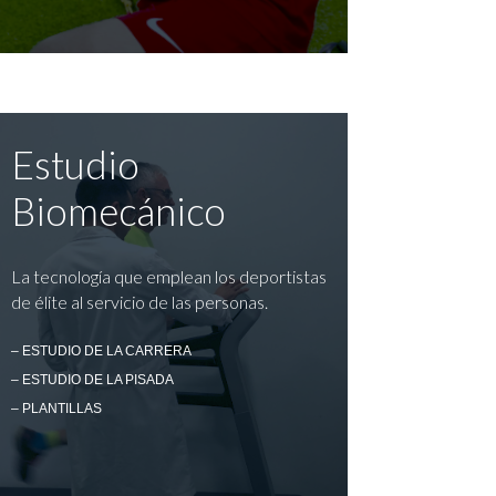
Estudio
Biomecánico
La tecnología que emplean los deportistas
de élite al servicio de las personas.
– ESTUDIO DE LA CARRERA
– ESTUDIO DE LA PISADA
– PLANTILLAS