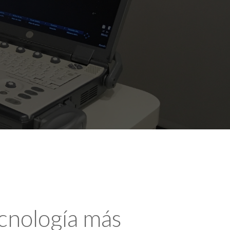
ecnología más