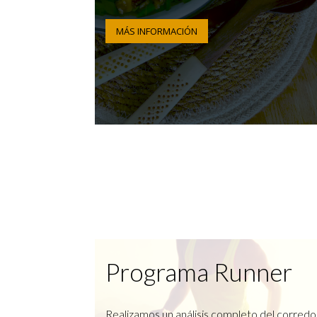
MÁS INFORMACIÓN
Programa Runner
Realizamos un análisis completo del corredo