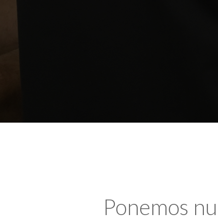
Ponemos nues