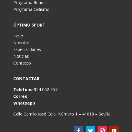
Programa Runner
Programa Ciclismo
ÓPTIMO SPORT
Inicio
Nosotros
Especialidades
Noticias
Contacto
CONTACTAR
Teléfono
954 062 957
Correo
Whatsapp
Calle Camilo José Cela, Número 1 – 41018 – Sevilla