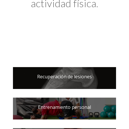
actividad física.
Recuperación de lesiones
Entrenamiento personal