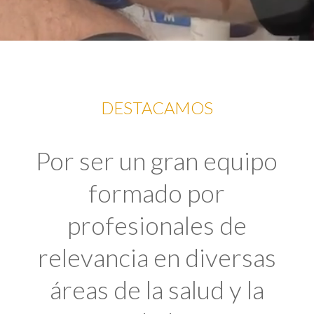
DESTACAMOS
Por ser un gran equipo
formado por
profesionales de
relevancia en diversas
áreas de la salud y la