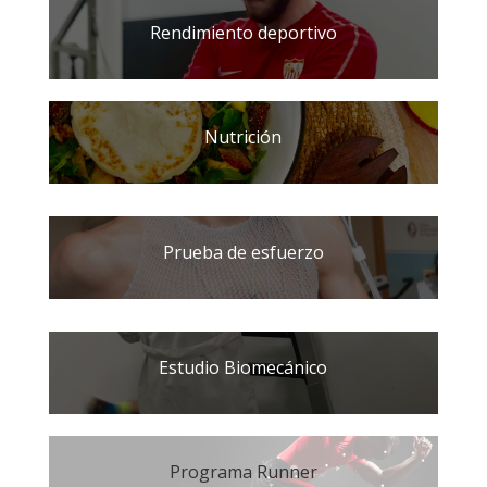
Rendimiento deportivo
Nutrición
Prueba de esfuerzo
Estudio Biomecánico
Programa Runner