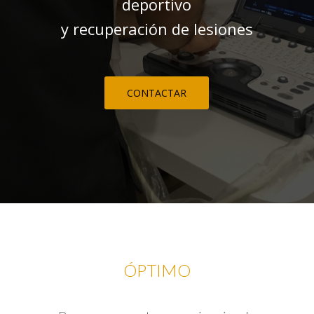
deportivo
y recuperación de lesiones
CONTACTAR
ÓPTIMO