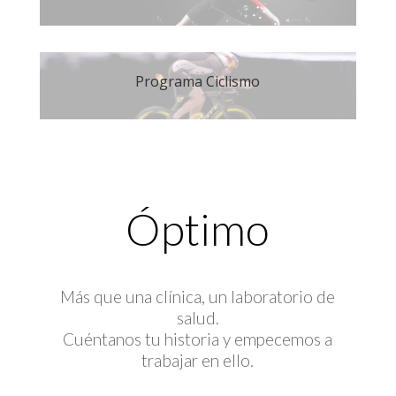
Programa Ciclismo
Óptimo
Más que una clínica, un laboratorio de
salud.
Cuéntanos tu historia y empecemos a
trabajar en ello.