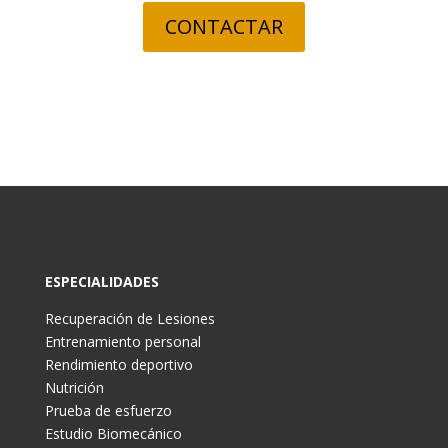
CONTACTAR
ESPECIALIDADES
Recuperación de Lesiones
Entrenamiento personal
Rendimiento deportivo
Nutrición
Prueba de esfuerzo
Estudio Biomecánico