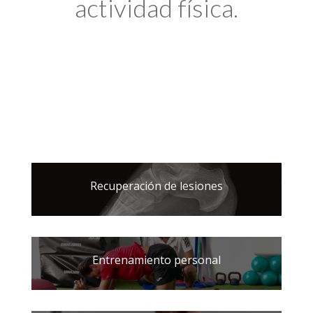
actividad física.
Recuperación de lesiones
Entrenamiento personal