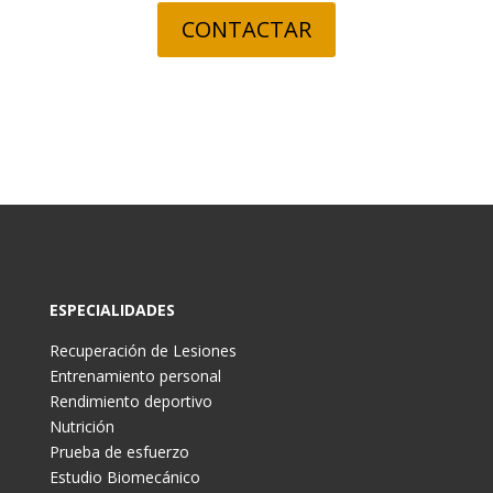
CONTACTAR
ESPECIALIDADES
Recuperación de Lesiones
Entrenamiento personal
Rendimiento deportivo
Nutrición
Prueba de esfuerzo
Estudio Biomecánico