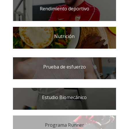
Rendimiento deportivo
Nutrición
Prueba de esfuerzo
Estudio Biomecánico
Programa Runner