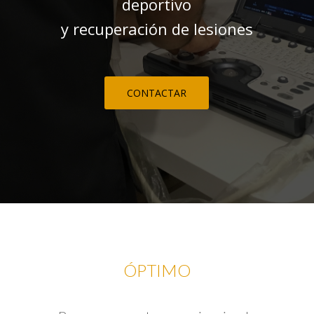
deportivo
y recuperación de lesiones
CONTACTAR
ÓPTIMO