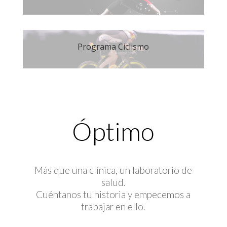
Programa Ciclismo
Óptimo
Más que una clínica, un laboratorio de
salud.
Cuéntanos tu historia y empecemos a
trabajar en ello.