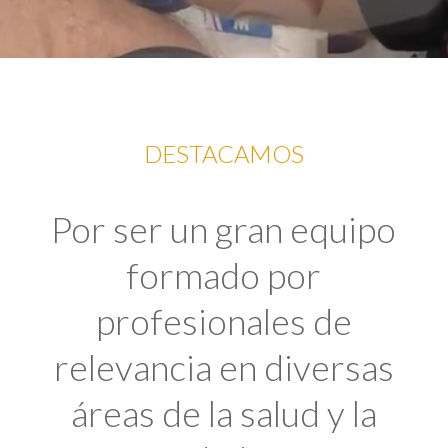
DESTACAMOS
Por ser un gran equipo
formado por
profesionales de
relevancia en diversas
áreas de la salud y la