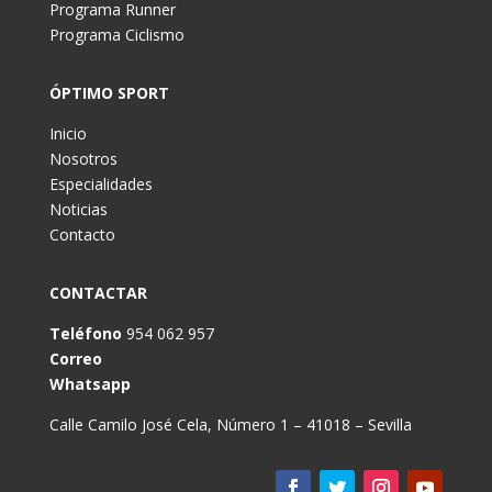
Programa Runner
Programa Ciclismo
ÓPTIMO SPORT
Inicio
Nosotros
Especialidades
Noticias
Contacto
CONTACTAR
Teléfono
954 062 957
Correo
Whatsapp
Calle Camilo José Cela, Número 1 – 41018 – Sevilla