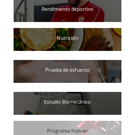
Rendimiento deportivo
Nutrición
Prueba de esfuerzo
Estudio Biomecánico
Programa Runner