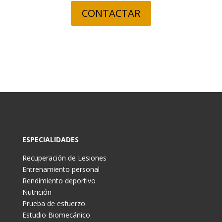
CONTACTAR
ESPECIALIDADES
Recuperación de Lesiones
Entrenamiento personal
Rendimiento deportivo
Nutrición
Prueba de esfuerzo
Estudio Biomecánico