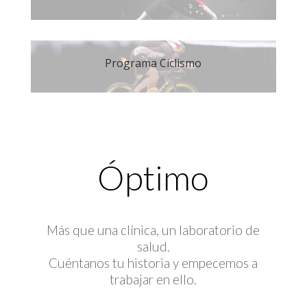
Programa Ciclismo
Óptimo
Más que una clínica, un laboratorio de
salud.
Cuéntanos tu historia y empecemos a
trabajar en ello.