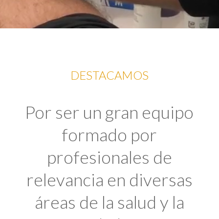
DESTACAMOS
Por ser un gran equipo
formado por
profesionales de
relevancia en diversas
áreas de la salud y la