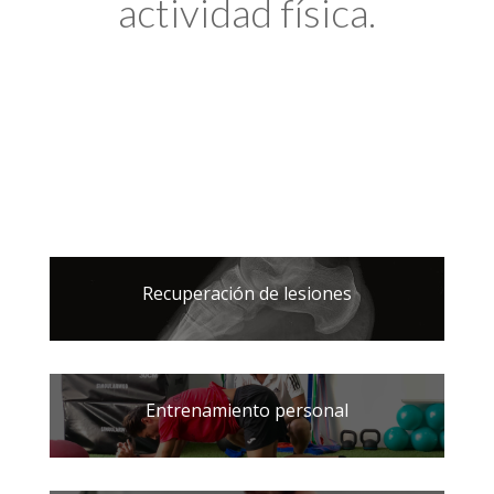
actividad física.
Recuperación de lesiones
Entrenamiento personal