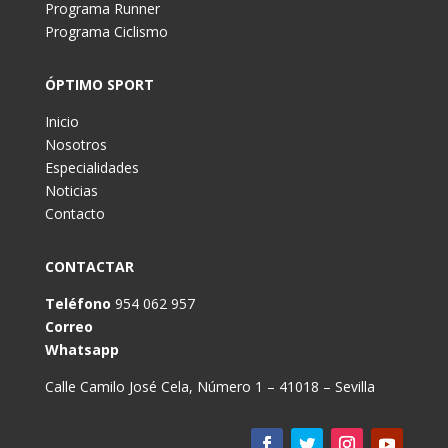
Programa Runner
Programa Ciclismo
ÓPTIMO SPORT
Inicio
Nosotros
Especialidades
Noticias
Contacto
CONTACTAR
Teléfono
954 062 957
Correo
Whatsapp
Calle Camilo José Cela, Número 1 – 41018 – Sevilla