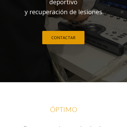
deportivo
y recuperación de lesiones
CONTACTAR
ÓPTIMO