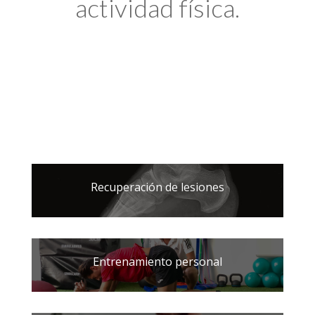
actividad física.
Recuperación de lesiones
Entrenamiento personal