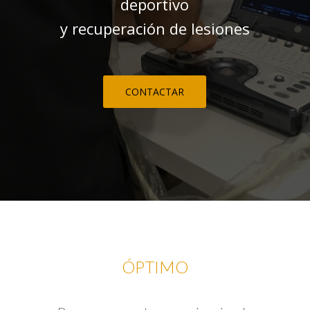
deportivo
y recuperación de lesiones
CONTACTAR
ÓPTIMO