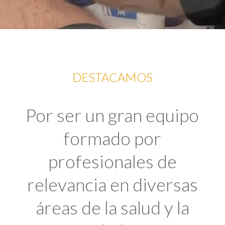
DESTACAMOS
Por ser un gran equipo
formado por
profesionales de
relevancia en diversas
áreas de la salud y la