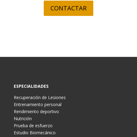
CONTACTAR
ESPECIALIDADES
Recuperación de Lesiones
Entrenamiento personal
Rendimiento deportivo
Nutrición
Prueba de esfuerzo
Estudio Biomecánico