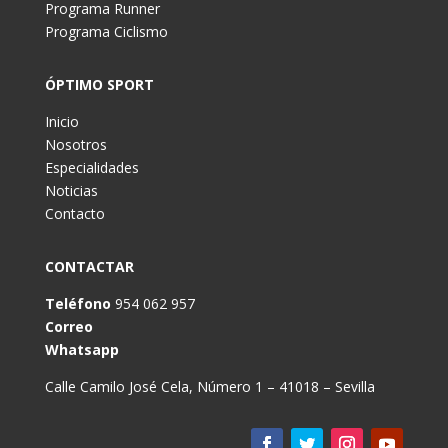
Programa Runner
Programa Ciclismo
ÓPTIMO SPORT
Inicio
Nosotros
Especialidades
Noticias
Contacto
CONTACTAR
Teléfono
954 062 957
Correo
Whatsapp
Calle Camilo José Cela, Número 1 – 41018 – Sevilla