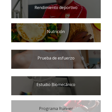
Rendimiento deportivo
Nutrición
Prueba de esfuerzo
Estudio Biomecánico
Programa Runner