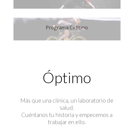
Programa Ciclismo
Óptimo
Más que una clínica, un laboratorio de
salud.
Cuéntanos tu historia y empecemos a
trabajar en ello.