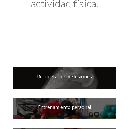
actividad física.
Recuperación de lesiones
Entrenamiento personal