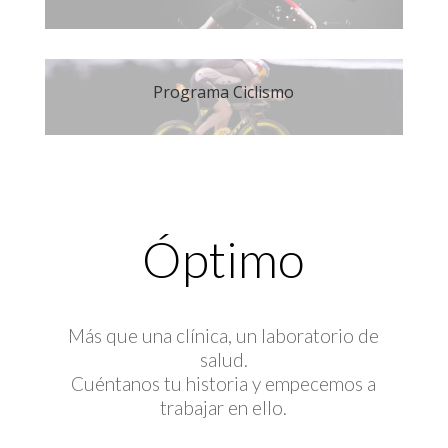
Programa Ciclismo
Óptimo
Más que una clínica, un laboratorio de
salud.
Cuéntanos tu historia y empecemos a
trabajar en ello.