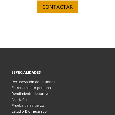
CONTACTAR
ESPECIALIDADES
Recuperación de Lesiones
Entrenamiento personal
Rendimiento deportivo
Nutrición
Prueba de esfuerzo
Estudio Biomecánico