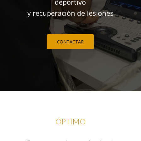
deportivo
y recuperación de lesiones
CONTACTAR
ÓPTIMO