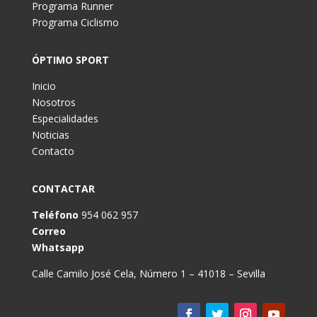
Programa Runner
Programa Ciclismo
ÓPTIMO SPORT
Inicio
Nosotros
Especialidades
Noticias
Contacto
CONTACTAR
Teléfono
954 062 957
Correo
Whatsapp
Calle Camilo José Cela, Número 1 – 41018 – Sevilla