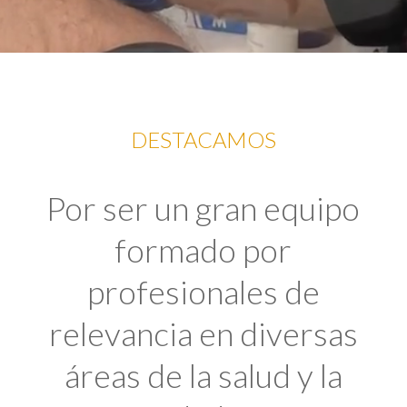
DESTACAMOS
Por ser un gran equipo
formado por
profesionales de
relevancia en diversas
áreas de la salud y la