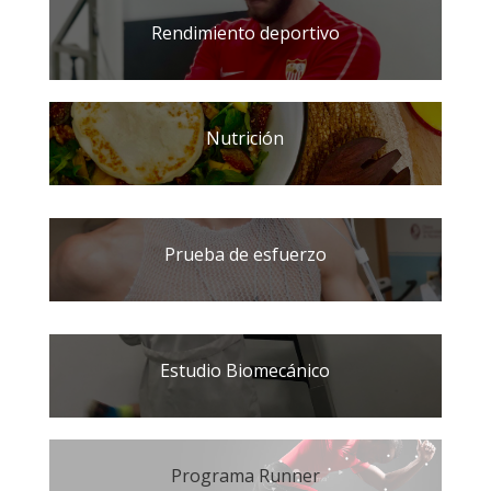
Rendimiento deportivo
Nutrición
Prueba de esfuerzo
Estudio Biomecánico
Programa Runner