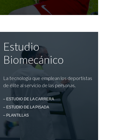
Estudio
Biomecánico
La tecnología que emplean los deportistas
de élite al servicio de las personas.
– ESTUDIO DE LA CARRERA
– ESTUDIO DE LA PISADA
– PLANTILLAS