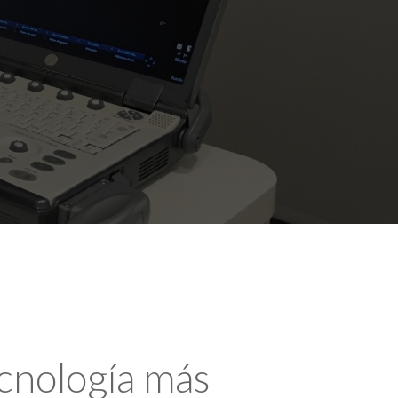
ecnología más