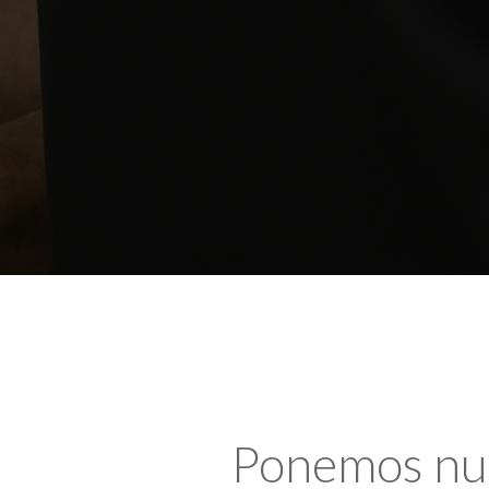
Ponemos nues