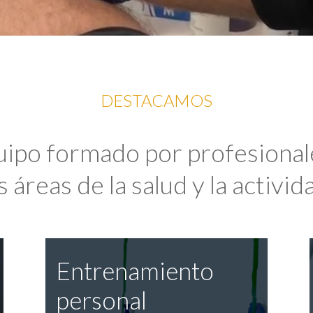
DESTACAMOS
uipo formado por profesional
 áreas de la salud y la activida
Entrenamiento
personal