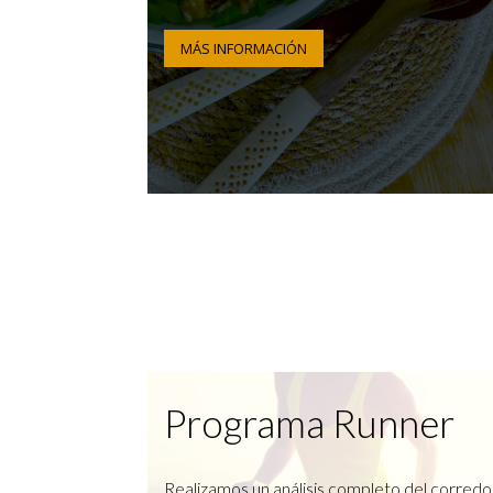
MÁS INFORMACIÓN
Programa Runner
Realizamos un análisis completo del corredo