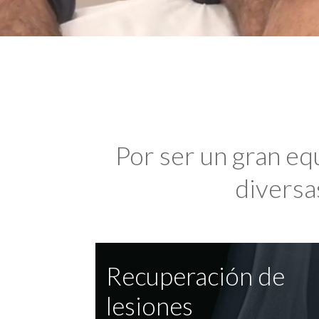
Por ser un gran eq
diversas
Recuperación de
lesiones