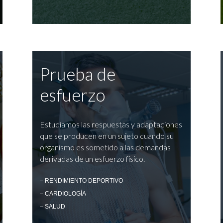
Prueba de
esfuerzo
Estudiamos las respuestas y adaptaciones
que se producen en un sujeto cuando su
organismo es sometido a las demandas
derivadas de un esfuerzo físico.
– RENDIMIENTO DEPORTIVO
– CARDIOLOGÍA
– SALUD