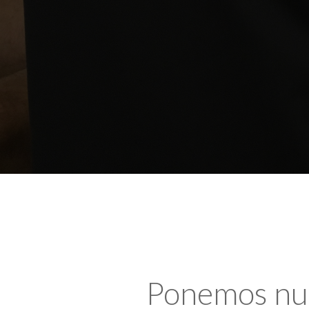
Ponemos nues