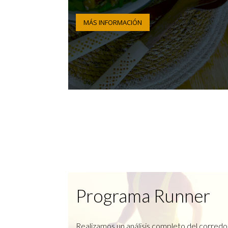
MÁS INFORMACIÓN
Programa Runner
Realizamos un análisis completo del corredo