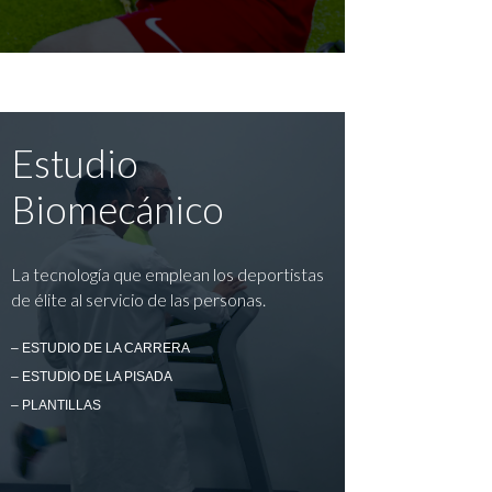
Estudio
Biomecánico
La tecnología que emplean los deportistas
de élite al servicio de las personas.
– ESTUDIO DE LA CARRERA
– ESTUDIO DE LA PISADA
– PLANTILLAS