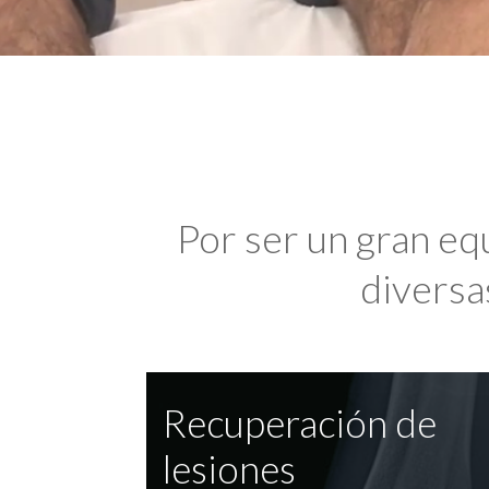
Por ser un gran eq
diversas
Recuperación de
lesiones