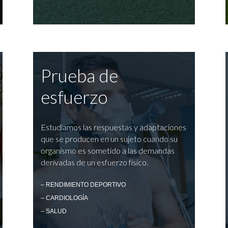
Prueba de
esfuerzo
Estudiamos las respuestas y adaptaciones
que se producen en un sujeto cuando su
organismo es sometido a las demandas
derivadas de un esfuerzo físico.
– RENDIMIENTO DEPORTIVO
– CARDIOLOGÍA
– SALUD