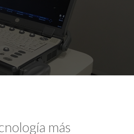
ecnología más