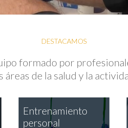
DESTACAMOS
uipo formado por profesional
 áreas de la salud y la activida
Entrenamiento
personal