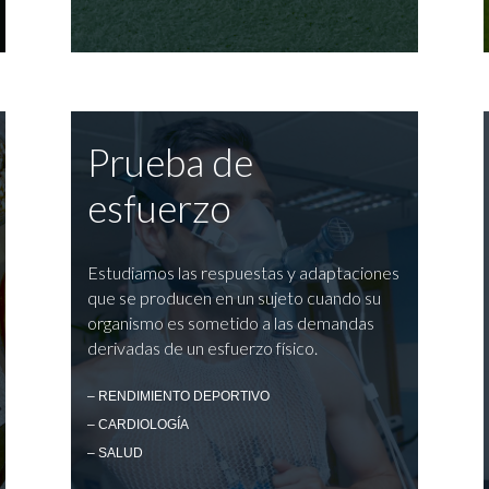
Prueba de
esfuerzo
Estudiamos las respuestas y adaptaciones
que se producen en un sujeto cuando su
organismo es sometido a las demandas
derivadas de un esfuerzo físico.
– RENDIMIENTO DEPORTIVO
– CARDIOLOGÍA
– SALUD