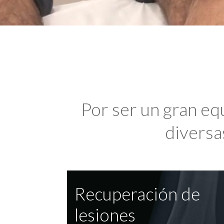
Por ser un gran eq
diversas
Recuperación de
lesiones