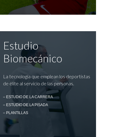
Estudio
Biomecánico
La tecnología que emplean los deportistas
de élite al servicio de las personas.
– ESTUDIO DE LA CARRERA
– ESTUDIO DE LA PISADA
– PLANTILLAS