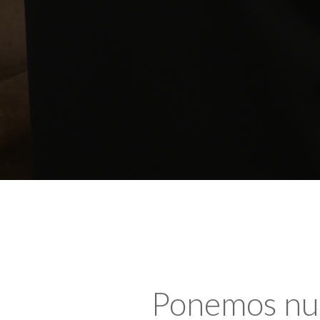
Ponemos nues