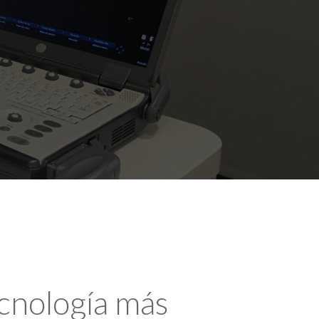
ecnología más