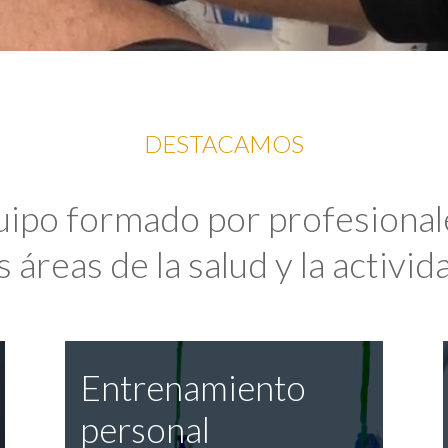
DESTACAMOS
uipo formado por profesional
 áreas de la salud y la activida
Entrenamiento
personal