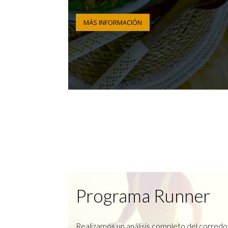
MÁS INFORMACIÓN
Programa Runner
Realizamos un análisis completo del corredo