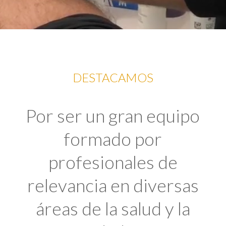
DESTACAMOS
Por ser un gran equipo
formado por
profesionales de
relevancia en diversas
áreas de la salud y la