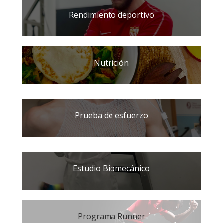
Rendimiento deportivo
Nutrición
Prueba de esfuerzo
Estudio Biomecánico
Programa Runner