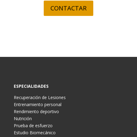
CONTACTAR
ESPECIALIDADES
Recuperación de Lesiones
Entrenamiento personal
Rendimiento deportivo
Nutrición
Prueba de esfuerzo
Estudio Biomecánico