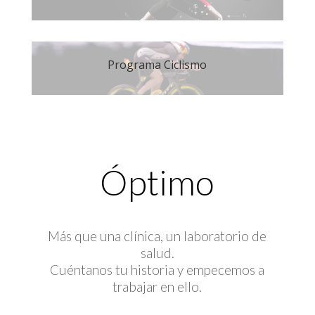
Programa Ciclismo
Óptimo
Más que una clínica, un laboratorio de
salud.
Cuéntanos tu historia y empecemos a
trabajar en ello.