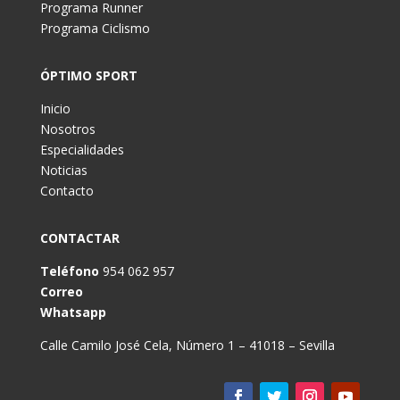
Programa Runner
Programa Ciclismo
ÓPTIMO SPORT
Inicio
Nosotros
Especialidades
Noticias
Contacto
CONTACTAR
Teléfono
954 062 957
Correo
Whatsapp
Calle Camilo José Cela, Número 1 – 41018 – Sevilla