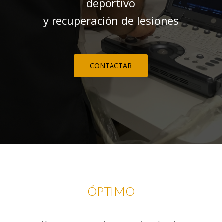
deportivo
y recuperación de lesiones
CONTACTAR
ÓPTIMO