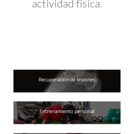
actividad física.
Recuperación de lesiones
Entrenamiento personal