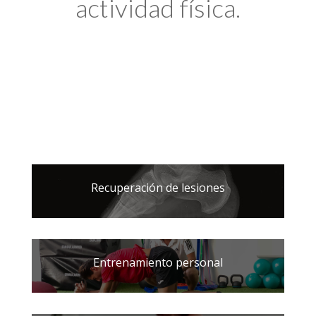
actividad física.
Recuperación de lesiones
Entrenamiento personal