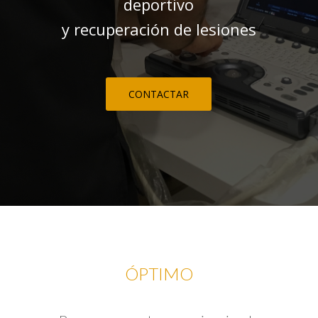
deportivo
y recuperación de lesiones
CONTACTAR
ÓPTIMO