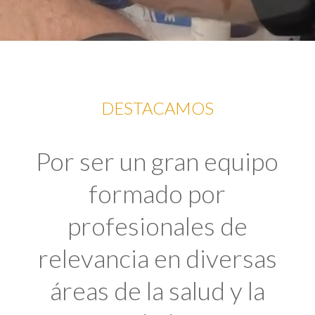
DESTACAMOS
Por ser un gran equipo
formado por
profesionales de
relevancia en diversas
áreas de la salud y la