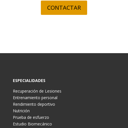
CONTACTAR
ESPECIALIDADES
Recuperación de Lesiones
Entrenamiento personal
Rendimiento deportivo
Nutrición
Prueba de esfuerzo
Estudio Biomecánico