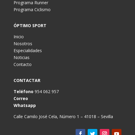
Programa Runner
Programa Ciclismo
ÓPTIMO SPORT
Inicio
Nosotros
Especialidades
Noticias
Contacto
CONTACTAR
Teléfono
954 062 957
Correo
Whatsapp
Calle Camilo José Cela, Número 1 – 41018 – Sevilla