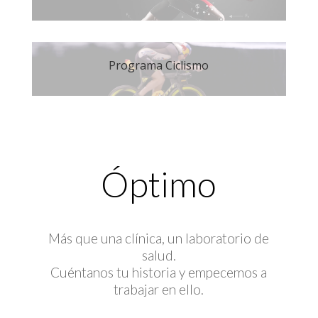
Programa Ciclismo
Óptimo
Más que una clínica, un laboratorio de
salud.
Cuéntanos tu historia y empecemos a
trabajar en ello.