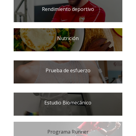
Rendimiento deportivo
Nutrición
Prueba de esfuerzo
Estudio Biomecánico
Programa Runner