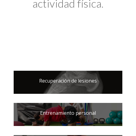
actividad física.
Recuperación de lesiones
Entrenamiento personal