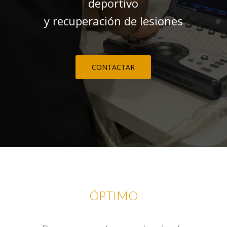
deportivo
y recuperación de lesiones
CONTACTAR
ÓPTIMO