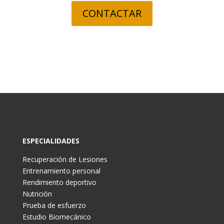
CONTACTAR
ESPECIALIDADES
Recuperación de Lesiones
Entrenamiento personal
Rendimiento deportivo
Nutrición
Prueba de esfuerzo
Estudio Biomecánico