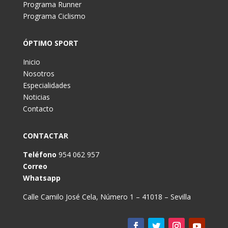
Programa Runner
Programa Ciclismo
ÓPTIMO SPORT
Inicio
Nosotros
Especialidades
Noticias
Contacto
CONTACTAR
Teléfono
954 062 957
Correo
Whatsapp
Calle Camilo José Cela, Número 1 – 41018 – Sevilla