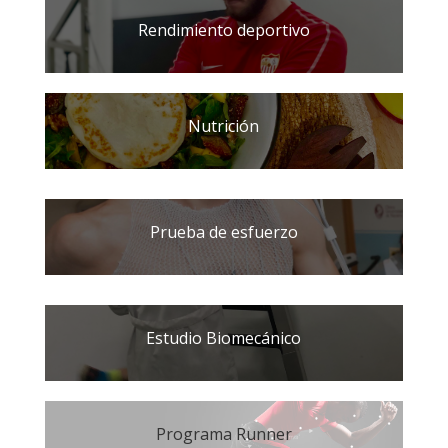
Rendimiento deportivo
Nutrición
Prueba de esfuerzo
Estudio Biomecánico
Programa Runner