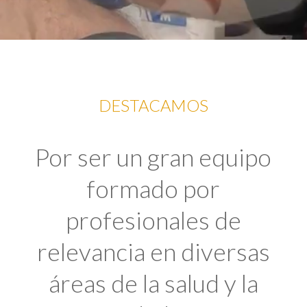
DESTACAMOS
Por ser un gran equipo
formado por
profesionales de
relevancia en diversas
áreas de la salud y la