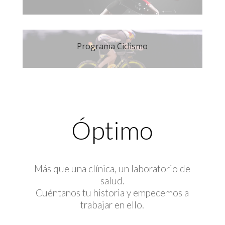
Programa Ciclismo
Óptimo
Más que una clínica, un laboratorio de
salud.
Cuéntanos tu historia y empecemos a
trabajar en ello.