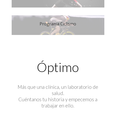
Programa Ciclismo
Óptimo
Más que una clínica, un laboratorio de
salud.
Cuéntanos tu historia y empecemos a
trabajar en ello.