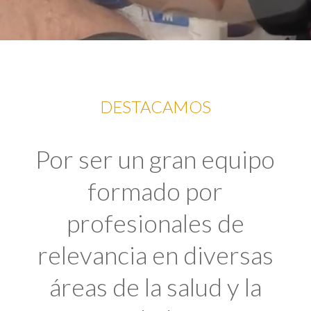
DESTACAMOS
Por ser un gran equipo
formado por
profesionales de
relevancia en diversas
áreas de la salud y la