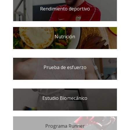
Rendimiento deportivo
Nutrición
Prueba de esfuerzo
Estudio Biomecánico
Programa Runner