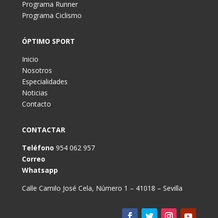
Programa Runner
Programa Ciclismo
ÓPTIMO SPORT
Inicio
Nosotros
Especialidades
Noticias
Contacto
CONTACTAR
Teléfono
954 062 957
Correo
Whatsapp
Calle Camilo José Cela, Número 1 – 41018 – Sevilla