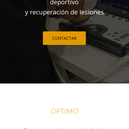
deportivo
y recuperación de lesiones
CONTACTAR
ÓPTIMO