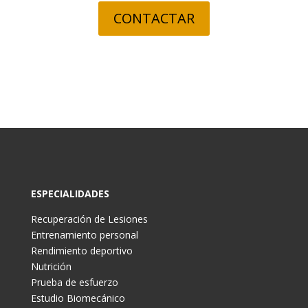
CONTACTAR
ESPECIALIDADES
Recuperación de Lesiones
Entrenamiento personal
Rendimiento deportivo
Nutrición
Prueba de esfuerzo
Estudio Biomecánico