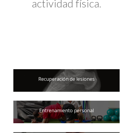
actividad física.
Recuperación de lesiones
Entrenamiento personal