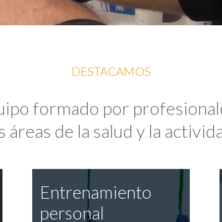
DESTACAMOS
uipo formado por profesional
 áreas de la salud y la activida
Entrenamiento
personal