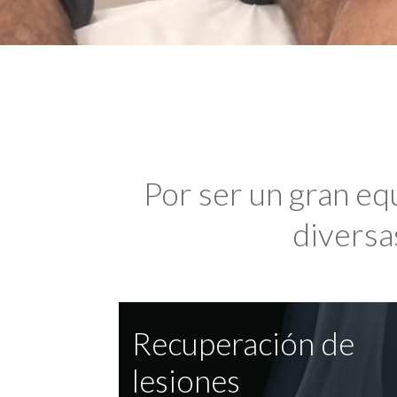
Por ser un gran eq
diversas
Recuperación de
lesiones