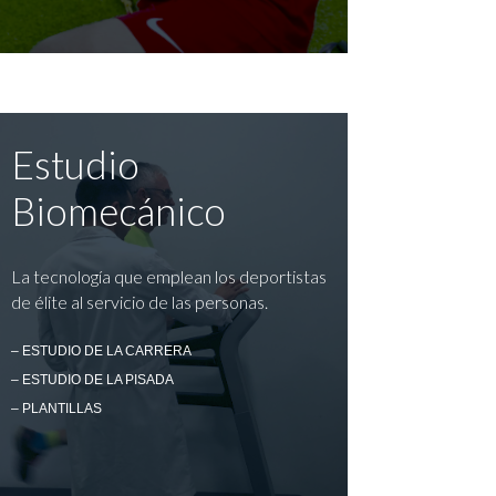
Estudio
Biomecánico
La tecnología que emplean los deportistas
de élite al servicio de las personas.
– ESTUDIO DE LA CARRERA
– ESTUDIO DE LA PISADA
– PLANTILLAS