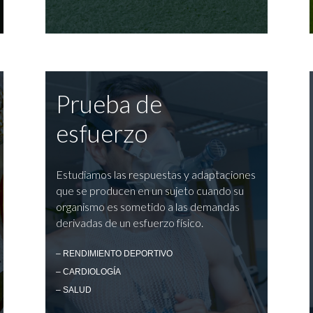
Prueba de
esfuerzo
Estudiamos las respuestas y adaptaciones
que se producen en un sujeto cuando su
organismo es sometido a las demandas
derivadas de un esfuerzo físico.
– RENDIMIENTO DEPORTIVO
– CARDIOLOGÍA
– SALUD