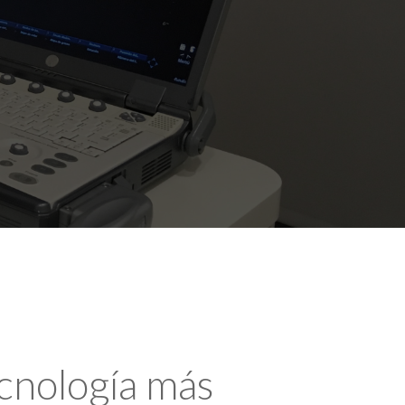
ecnología más