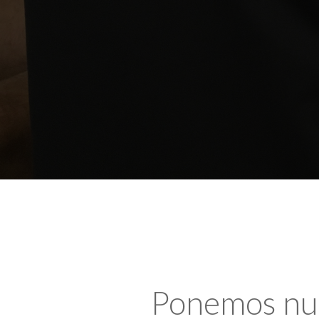
Ponemos nues