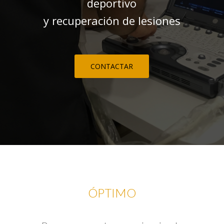
deportivo
y recuperación de lesiones
CONTACTAR
ÓPTIMO