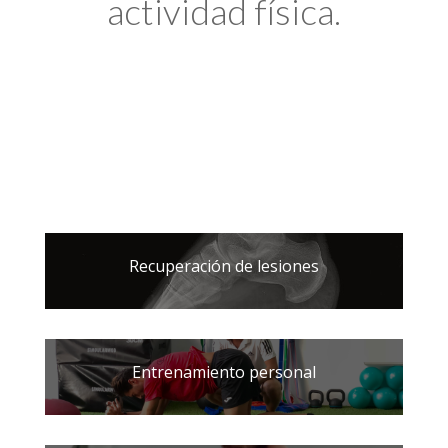
actividad física.
Recuperación de lesiones
Entrenamiento personal