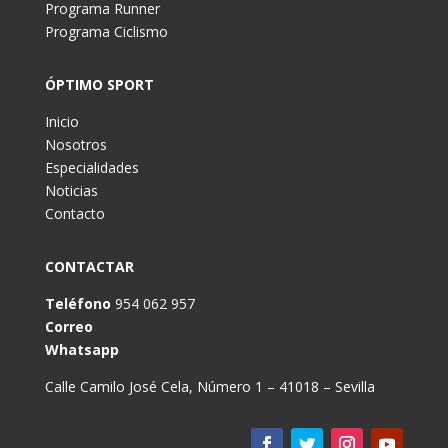
Programa Runner
Programa Ciclismo
ÓPTIMO SPORT
Inicio
Nosotros
Especialidades
Noticias
Contacto
CONTACTAR
Teléfono
954 062 957
Correo
Whatsapp
Calle Camilo José Cela, Número 1 – 41018 – Sevilla