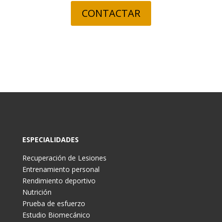
CONTACTAR
ESPECIALIDADES
Recuperación de Lesiones
Entrenamiento personal
Rendimiento deportivo
Nutrición
Prueba de esfuerzo
Estudio Biomecánico