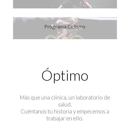
Programa Ciclismo
Óptimo
Más que una clínica, un laboratorio de
salud.
Cuéntanos tu historia y empecemos a
trabajar en ello.