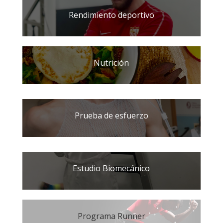
Rendimiento deportivo
Nutrición
Prueba de esfuerzo
Estudio Biomecánico
Programa Runner