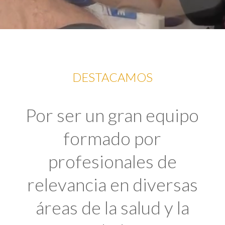
DESTACAMOS
Por ser un gran equipo
formado por
profesionales de
relevancia en diversas
áreas de la salud y la