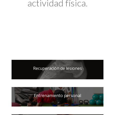
actividad física.
Recuperación de lesiones
Entrenamiento personal