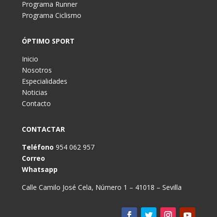
Programa Runner
Programa Ciclismo
ÓPTIMO SPORT
Inicio
Nosotros
Especialidades
Noticias
Contacto
CONTACTAR
Teléfono
954 062 957
Correo
Whatsapp
Calle Camilo José Cela, Número 1 – 41018 – Sevilla