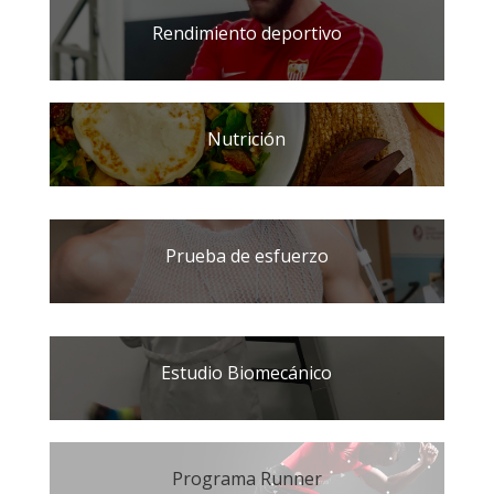
Rendimiento deportivo
Nutrición
Prueba de esfuerzo
Estudio Biomecánico
Programa Runner