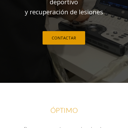
deportivo
y recuperación de lesiones
CONTACTAR
ÓPTIMO