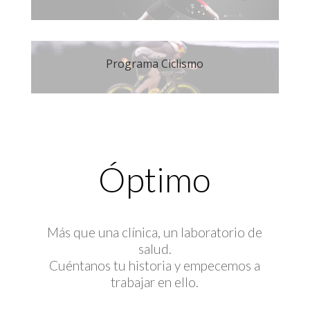
Programa Ciclismo
Óptimo
Más que una clínica, un laboratorio de
salud.
Cuéntanos tu historia y empecemos a
trabajar en ello.