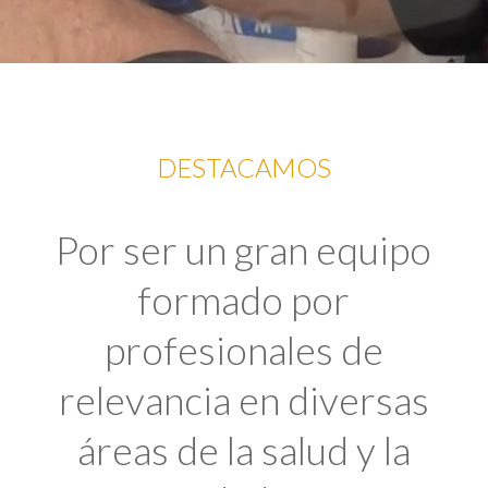
DESTACAMOS
Por ser un gran equipo
formado por
profesionales de
relevancia en diversas
áreas de la salud y la