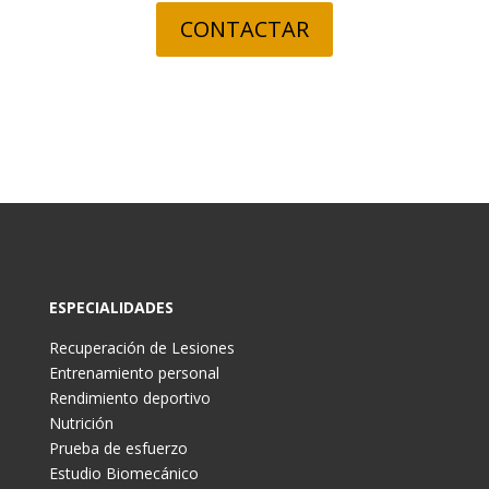
CONTACTAR
ESPECIALIDADES
Recuperación de Lesiones
Entrenamiento personal
Rendimiento deportivo
Nutrición
Prueba de esfuerzo
Estudio Biomecánico