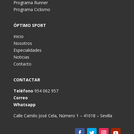
Programa Runner
Programa Ciclismo
ÓPTIMO SPORT
Inicio
Nosotros
Especialidades
Noticias
Contacto
CONTACTAR
Teléfono
954 062 957
Correo
Whatsapp
Calle Camilo José Cela, Número 1 – 41018 – Sevilla