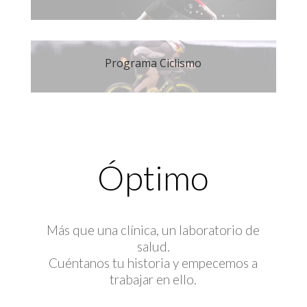
Programa Ciclismo
Óptimo
Más que una clínica, un laboratorio de
salud.
Cuéntanos tu historia y empecemos a
trabajar en ello.