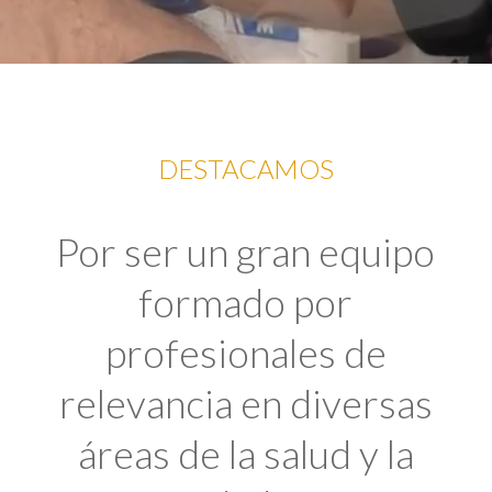
DESTACAMOS
Por ser un gran equipo
formado por
profesionales de
relevancia en diversas
áreas de la salud y la