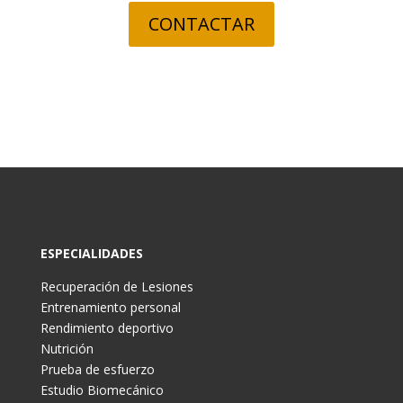
CONTACTAR
ESPECIALIDADES
Recuperación de Lesiones
Entrenamiento personal
Rendimiento deportivo
Nutrición
Prueba de esfuerzo
Estudio Biomecánico