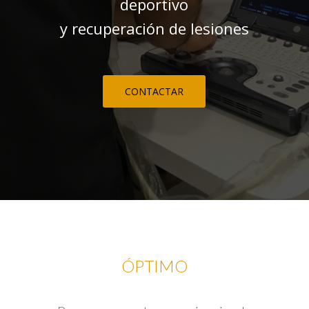
deportivo
y recuperación de lesiones
CONTACTAR
ÓPTIMO