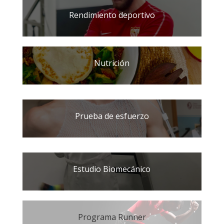
Rendimiento deportivo
Nutrición
Prueba de esfuerzo
Estudio Biomecánico
Programa Runner