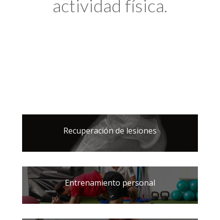
actividad física.
Recuperación de lesiones
Entrenamiento personal