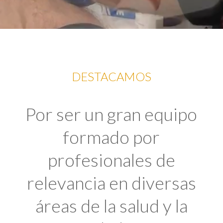
DESTACAMOS
Por ser un gran equipo
formado por
profesionales de
relevancia en diversas
áreas de la salud y la