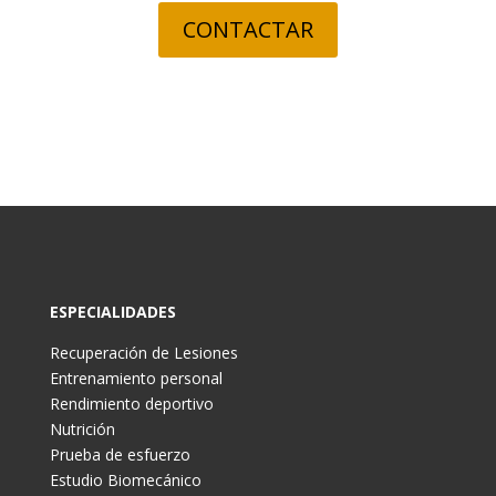
CONTACTAR
ESPECIALIDADES
Recuperación de Lesiones
Entrenamiento personal
Rendimiento deportivo
Nutrición
Prueba de esfuerzo
Estudio Biomecánico