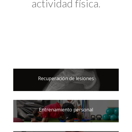
actividad física.
Recuperación de lesiones
Entrenamiento personal