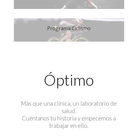
Programa Ciclismo
Óptimo
Más que una clínica, un laboratorio de
salud.
Cuéntanos tu historia y empecemos a
trabajar en ello.