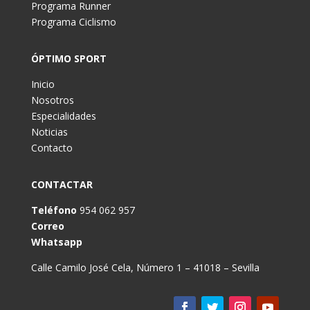
Programa Runner
Programa Ciclismo
ÓPTIMO SPORT
Inicio
Nosotros
Especialidades
Noticias
Contacto
CONTACTAR
Teléfono
954 062 957
Correo
Whatsapp
Calle Camilo José Cela, Número 1 – 41018 – Sevilla