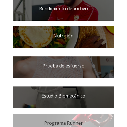
Rendimiento deportivo
Nutrición
Prueba de esfuerzo
Estudio Biomecánico
Programa Runner