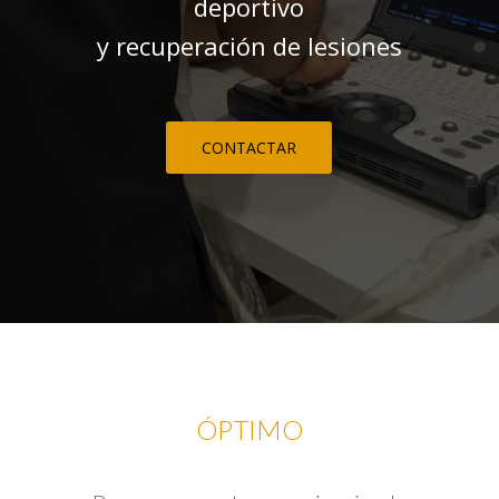
deportivo
y recuperación de lesiones
CONTACTAR
ÓPTIMO