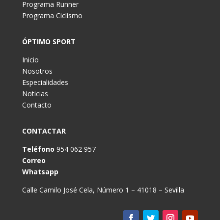
Programa Runner
Programa Ciclismo
ÓPTIMO SPORT
Inicio
Nosotros
Especialidades
Noticias
Contacto
CONTACTAR
Teléfono
954 062 957
Correo
Whatsapp
Calle Camilo José Cela, Número 1 – 41018 – Sevilla