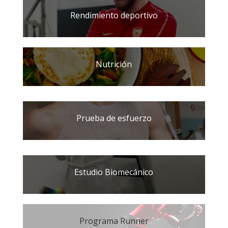
Rendimiento deportivo
Nutrición
Prueba de esfuerzo
Estudio Biomecánico
Programa Runner