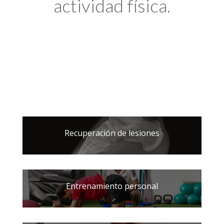
actividad física.
Recuperación de lesiones
Entrenamiento personal