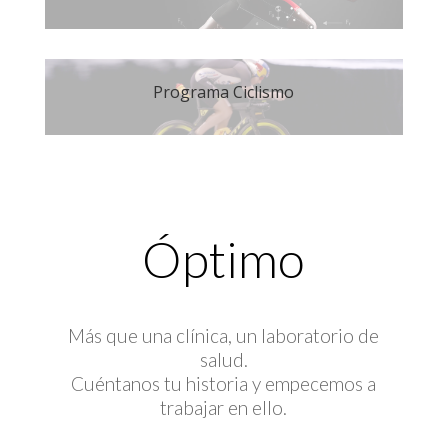
Programa Ciclismo
Óptimo
Más que una clínica, un laboratorio de
salud.
Cuéntanos tu historia y empecemos a
trabajar en ello.