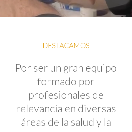
DESTACAMOS
Por ser un gran equipo
formado por
profesionales de
relevancia en diversas
áreas de la salud y la