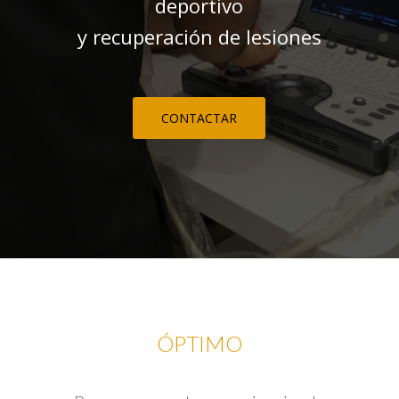
deportivo
y recuperación de lesiones
CONTACTAR
ÓPTIMO