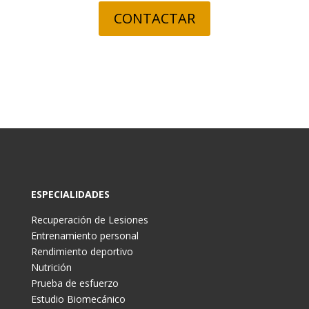
CONTACTAR
ESPECIALIDADES
Recuperación de Lesiones
Entrenamiento personal
Rendimiento deportivo
Nutrición
Prueba de esfuerzo
Estudio Biomecánico