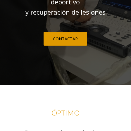
deportivo
y recuperación de lesiones
CONTACTAR
ÓPTIMO