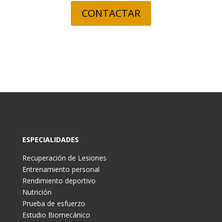
CONTACTAR
ESPECIALIDADES
Recuperación de Lesiones
Entrenamiento personal
Rendimiento deportivo
Nutrición
Prueba de esfuerzo
Estudio Biomecánico