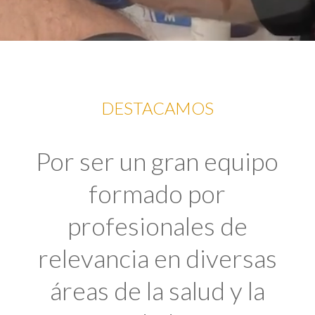
DESTACAMOS
Por ser un gran equipo
formado por
profesionales de
relevancia en diversas
áreas de la salud y la