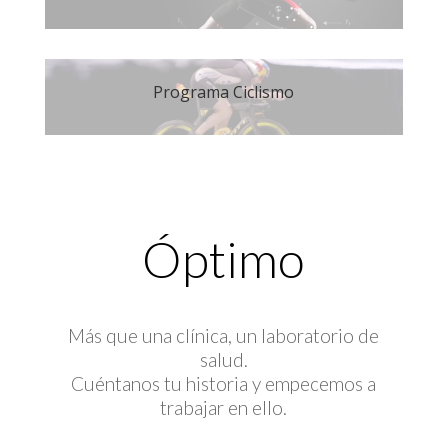
Programa Ciclismo
Óptimo
Más que una clínica, un laboratorio de
salud.
Cuéntanos tu historia y empecemos a
trabajar en ello.