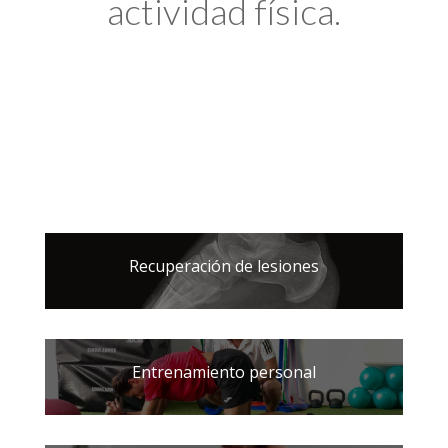
actividad física.
Recuperación de lesiones
Entrenamiento personal