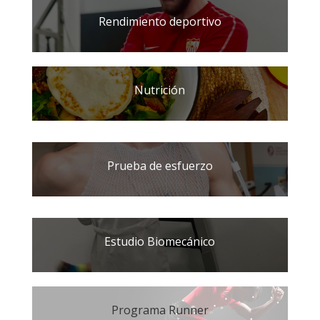
Rendimiento deportivo
Nutrición
Prueba de esfuerzo
Estudio Biomecánico
Programa Runner