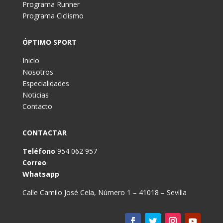
Programa Runner
Programa Ciclismo
ÓPTIMO SPORT
Inicio
Nosotros
Especialidades
Noticias
Contacto
CONTACTAR
Teléfono
954 062 957
Correo
Whatsapp
Calle Camilo José Cela, Número 1 – 41018 – Sevilla