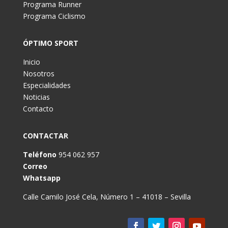
Programa Runner
Programa Ciclismo
ÓPTIMO SPORT
Inicio
Nosotros
Especialidades
Noticias
Contacto
CONTACTAR
Teléfono
954 062 957
Correo
Whatsapp
Calle Camilo José Cela, Número 1 – 41018 – Sevilla