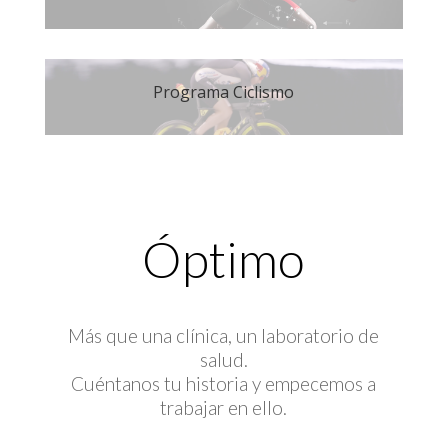
Programa Ciclismo
Óptimo
Más que una clínica, un laboratorio de
salud.
Cuéntanos tu historia y empecemos a
trabajar en ello.