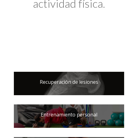
actividad física.
Recuperación de lesiones
Entrenamiento personal