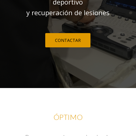
deportivo
y recuperación de lesiones
CONTACTAR
ÓPTIMO