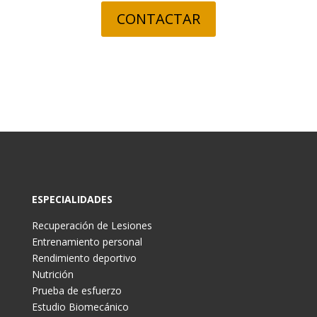
CONTACTAR
ESPECIALIDADES
Recuperación de Lesiones
Entrenamiento personal
Rendimiento deportivo
Nutrición
Prueba de esfuerzo
Estudio Biomecánico