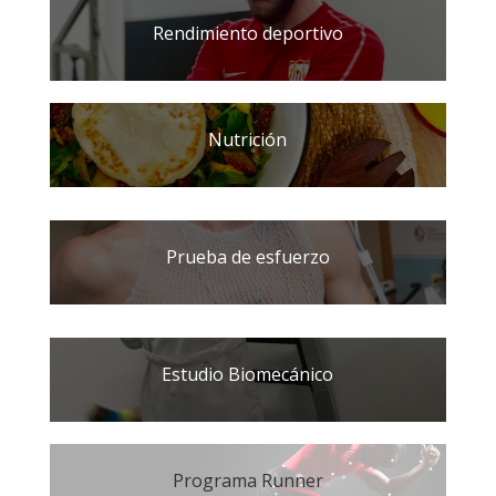
Rendimiento deportivo
Nutrición
Prueba de esfuerzo
Estudio Biomecánico
Programa Runner