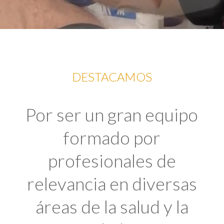
DESTACAMOS
Por ser un gran equipo
formado por
profesionales de
relevancia en diversas
áreas de la salud y la