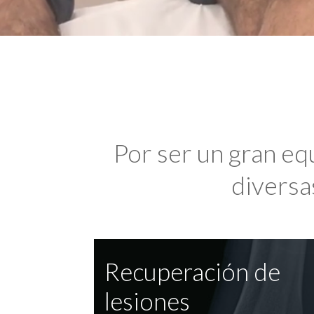
Por ser un gran eq
diversas
Recuperación de
lesiones