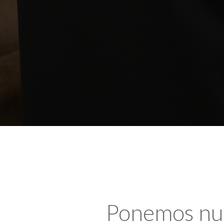
Ponemos nues