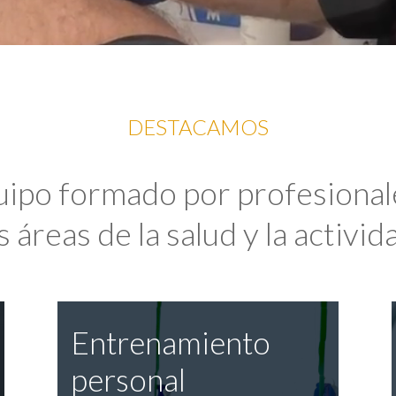
DESTACAMOS
uipo formado por profesional
 áreas de la salud y la activida
Entrenamiento
personal