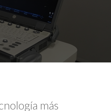
ecnología más