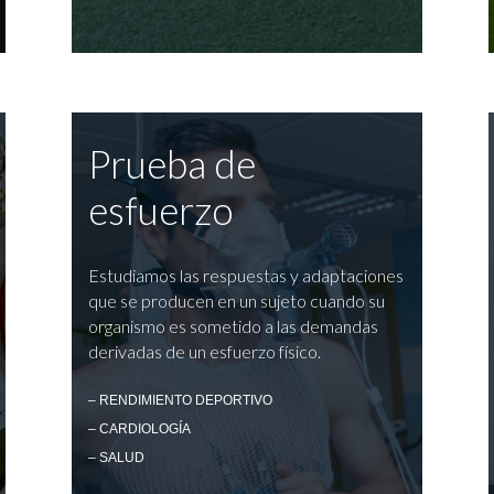
Prueba de
esfuerzo
Estudiamos las respuestas y adaptaciones
que se producen en un sujeto cuando su
organismo es sometido a las demandas
derivadas de un esfuerzo físico.
– RENDIMIENTO DEPORTIVO
– CARDIOLOGÍA
– SALUD