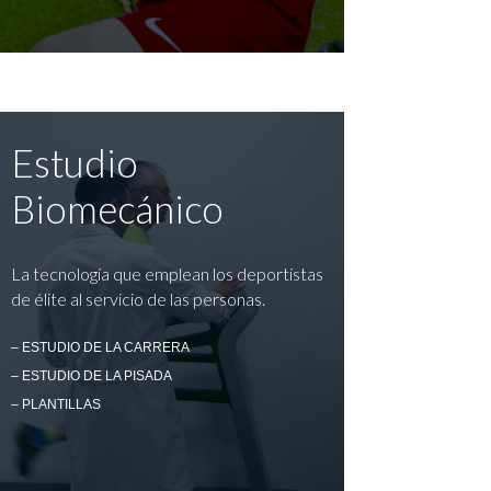
Estudio
Biomecánico
La tecnología que emplean los deportistas
de élite al servicio de las personas.
– ESTUDIO DE LA CARRERA
– ESTUDIO DE LA PISADA
– PLANTILLAS