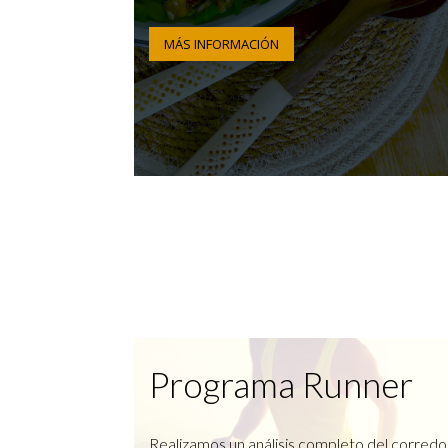
MÁS INFORMACIÓN
Programa Runner
Realizamos un análisis completo del corredo