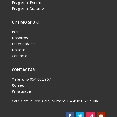
Programa Runner
Programa Ciclismo
ÓPTIMO SPORT
Inicio
Nosotros
Especialidades
Noticias
Contacto
CONTACTAR
Teléfono
954 062 957
Correo
Whatsapp
Calle Camilo José Cela, Número 1 – 41018 – Sevilla