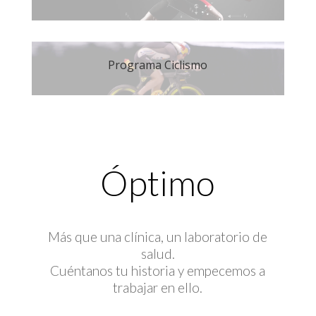
Programa Ciclismo
Óptimo
Más que una clínica, un laboratorio de
salud.
Cuéntanos tu historia y empecemos a
trabajar en ello.