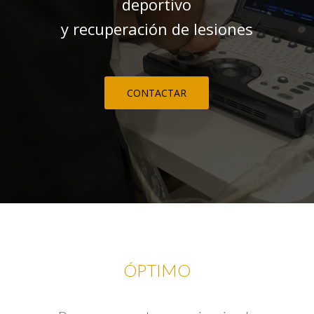
deportivo
y recuperación de lesiones
CONTACTAR
ÓPTIMO