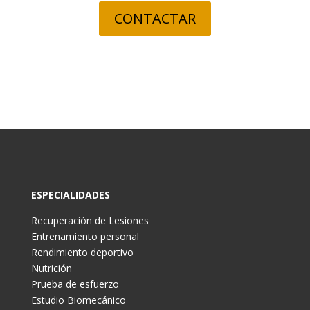
CONTACTAR
ESPECIALIDADES
Recuperación de Lesiones
Entrenamiento personal
Rendimiento deportivo
Nutrición
Prueba de esfuerzo
Estudio Biomecánico