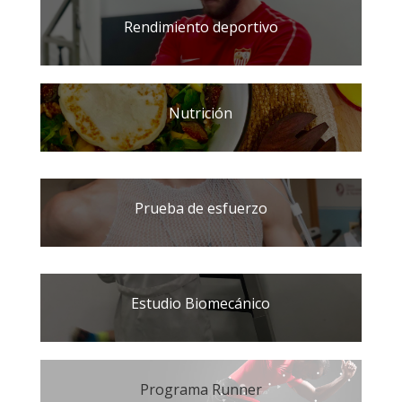
Rendimiento deportivo
Nutrición
Prueba de esfuerzo
Estudio Biomecánico
Programa Runner