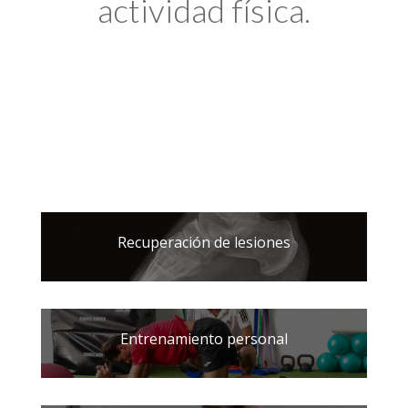
actividad física.
Recuperación de lesiones
Entrenamiento personal