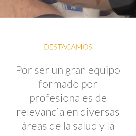
DESTACAMOS
Por ser un gran equipo
formado por
profesionales de
relevancia en diversas
áreas de la salud y la