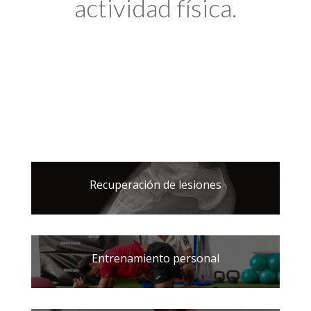
actividad física.
Recuperación de lesiones
Entrenamiento personal