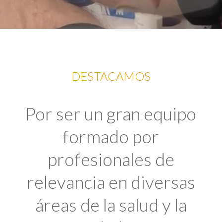
DESTACAMOS
Por ser un gran equipo
formado por
profesionales de
relevancia en diversas
áreas de la salud y la