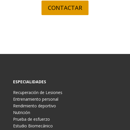
CONTACTAR
ESPECIALIDADES
Recuperación de Lesiones
Entrenamiento personal
Rendimiento deportivo
Nutrición
Prueba de esfuerzo
Estudio Biomecánico