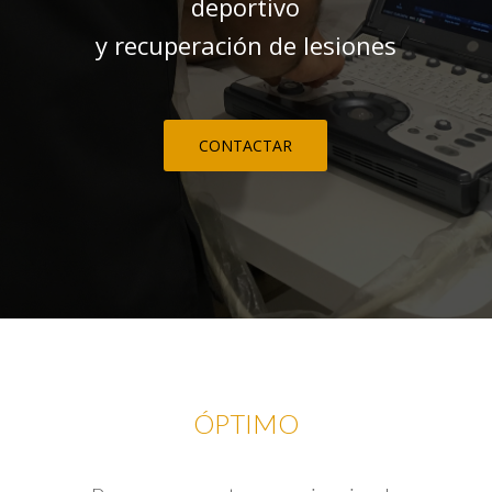
deportivo
y recuperación de lesiones
CONTACTAR
ÓPTIMO