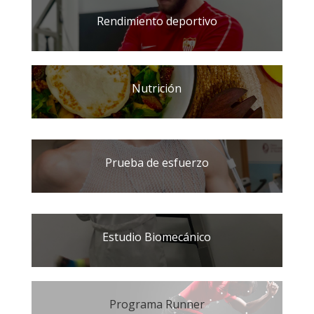
Rendimiento deportivo
Nutrición
Prueba de esfuerzo
Estudio Biomecánico
Programa Runner