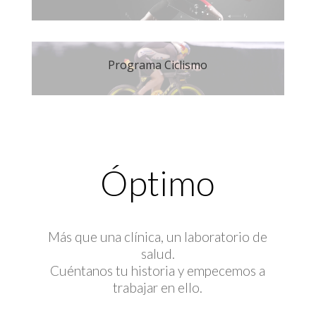
Programa Ciclismo
Óptimo
Más que una clínica, un laboratorio de
salud.
Cuéntanos tu historia y empecemos a
trabajar en ello.