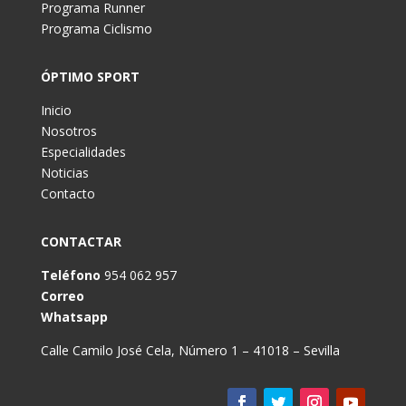
Programa Runner
Programa Ciclismo
ÓPTIMO SPORT
Inicio
Nosotros
Especialidades
Noticias
Contacto
CONTACTAR
Teléfono
954 062 957
Correo
Whatsapp
Calle Camilo José Cela, Número 1 – 41018 – Sevilla