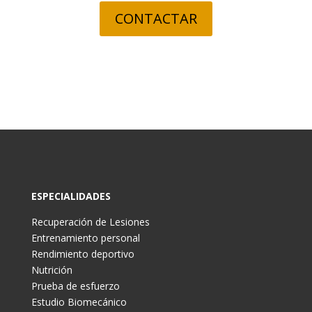
CONTACTAR
ESPECIALIDADES
Recuperación de Lesiones
Entrenamiento personal
Rendimiento deportivo
Nutrición
Prueba de esfuerzo
Estudio Biomecánico