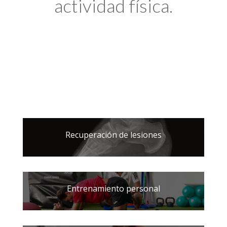
actividad física.
Recuperación de lesiones
Entrenamiento personal