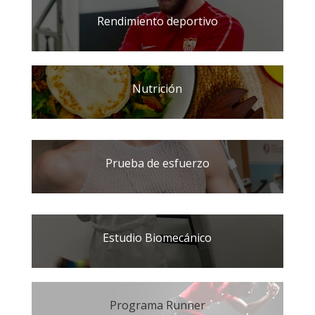
Rendimiento deportivo
Nutrición
Prueba de esfuerzo
Estudio Biomecánico
Programa Runner