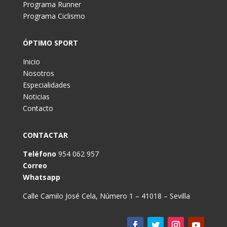
Programa Runner
Programa Ciclismo
ÓPTIMO SPORT
Inicio
Nosotros
Especialidades
Noticias
Contacto
CONTACTAR
Teléfono
954 062 957
Correo
Whatsapp
Calle Camilo José Cela, Número 1 – 41018 – Sevilla