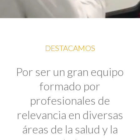
DESTACAMOS
Por ser un gran equipo
formado por
profesionales de
relevancia en diversas
áreas de la salud y la