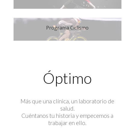
Programa Ciclismo
Óptimo
Más que una clínica, un laboratorio de
salud.
Cuéntanos tu historia y empecemos a
trabajar en ello.