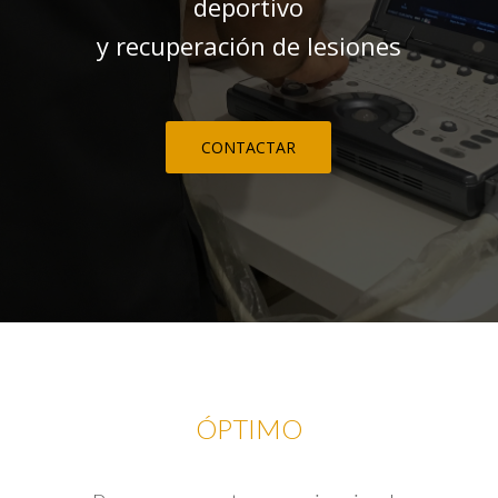
deportivo
y recuperación de lesiones
CONTACTAR
ÓPTIMO