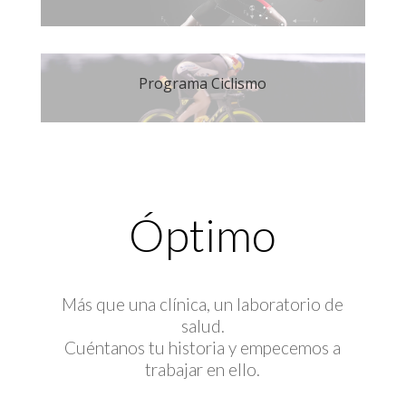
Programa Ciclismo
Óptimo
Más que una clínica, un laboratorio de
salud.
Cuéntanos tu historia y empecemos a
trabajar en ello.