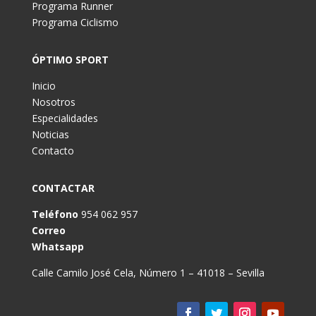
Programa Runner
Programa Ciclismo
ÓPTIMO SPORT
Inicio
Nosotros
Especialidades
Noticias
Contacto
CONTACTAR
Teléfono
954 062 957
Correo
Whatsapp
Calle Camilo José Cela, Número 1 – 41018 – Sevilla