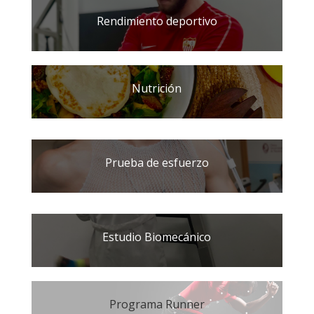
Rendimiento deportivo
Nutrición
Prueba de esfuerzo
Estudio Biomecánico
Programa Runner