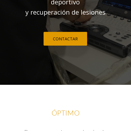
deportivo
y recuperación de lesiones
CONTACTAR
ÓPTIMO