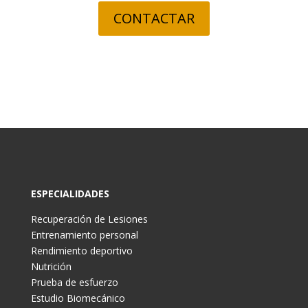
CONTACTAR
ESPECIALIDADES
Recuperación de Lesiones
Entrenamiento personal
Rendimiento deportivo
Nutrición
Prueba de esfuerzo
Estudio Biomecánico