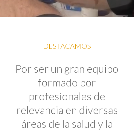
DESTACAMOS
Por ser un gran equipo
formado por
profesionales de
relevancia en diversas
áreas de la salud y la