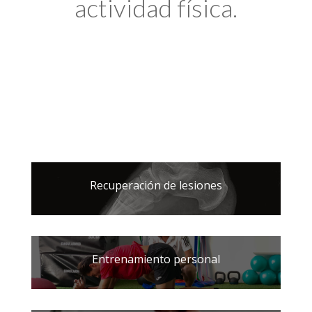
actividad física.
Recuperación de lesiones
Entrenamiento personal