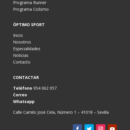
Programa Runner
Programa Ciclismo
ÓPTIMO SPORT
Inicio
Nosotros
Especialidades
Noticias
Contacto
CONTACTAR
Teléfono
954 062 957
Correo
Whatsapp
Calle Camilo José Cela, Número 1 – 41018 – Sevilla