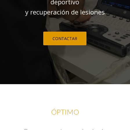
deportivo
y recuperación de lesiones
CONTACTAR
ÓPTIMO