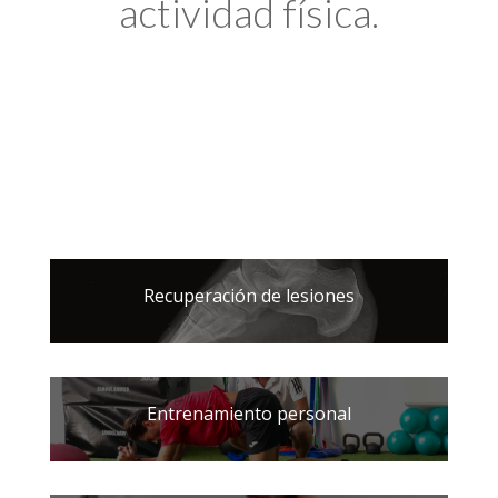
actividad física.
Recuperación de lesiones
Entrenamiento personal