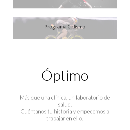
Programa Ciclismo
Óptimo
Más que una clínica, un laboratorio de
salud.
Cuéntanos tu historia y empecemos a
trabajar en ello.