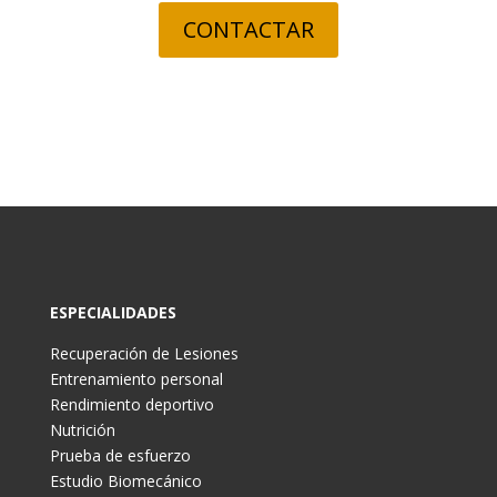
CONTACTAR
ESPECIALIDADES
Recuperación de Lesiones
Entrenamiento personal
Rendimiento deportivo
Nutrición
Prueba de esfuerzo
Estudio Biomecánico