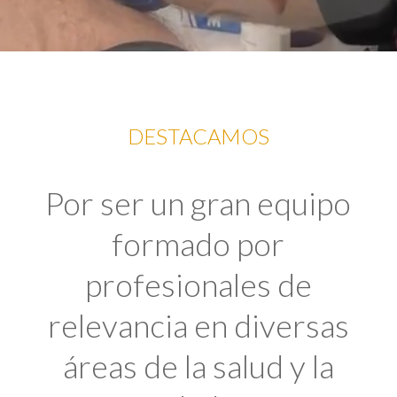
DESTACAMOS
Por ser un gran equipo
formado por
profesionales de
relevancia en diversas
áreas de la salud y la