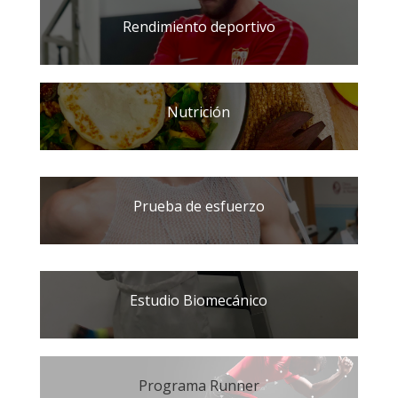
Rendimiento deportivo
Nutrición
Prueba de esfuerzo
Estudio Biomecánico
Programa Runner