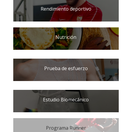
Rendimiento deportivo
Nutrición
Prueba de esfuerzo
Estudio Biomecánico
Programa Runner