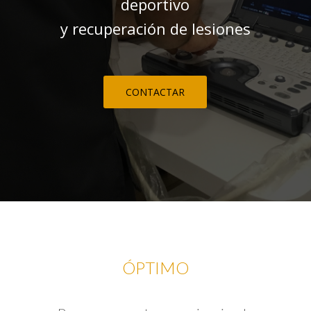
deportivo
y recuperación de lesiones
CONTACTAR
ÓPTIMO