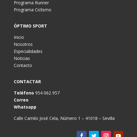
Programa Runner
Programa Ciclismo
ÓPTIMO SPORT
Inicio
Nosotros
Especialidades
Noticias
Contacto
CONTACTAR
Teléfono
954 062 957
Correo
Whatsapp
Calle Camilo José Cela, Número 1 – 41018 – Sevilla