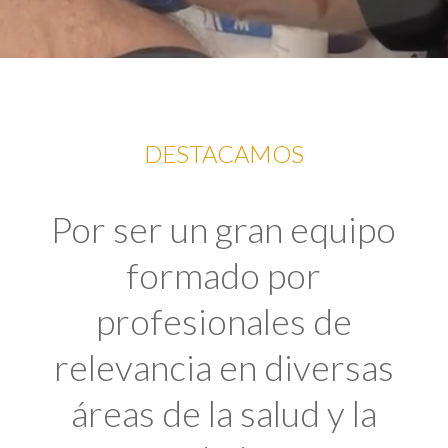
DESTACAMOS
Por ser un gran equipo
formado por
profesionales de
relevancia en diversas
áreas de la salud y la