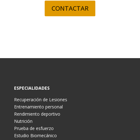
CONTACTAR
ESPECIALIDADES
Recuperación de Lesiones
Entrenamiento personal
Rendimiento deportivo
Nutrición
Prueba de esfuerzo
Estudio Biomecánico