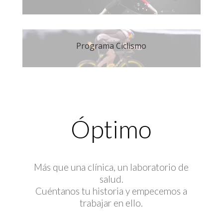
Programa Ciclismo
Óptimo
Más que una clínica, un laboratorio de
salud.
Cuéntanos tu historia y empecemos a
trabajar en ello.