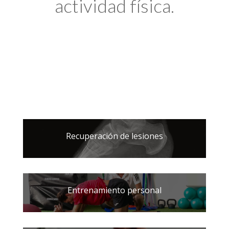
actividad física.
Recuperación de lesiones
Entrenamiento personal