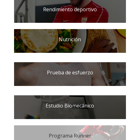
Rendimiento deportivo
Nutrición
Prueba de esfuerzo
Estudio Biomecánico
Programa Runner