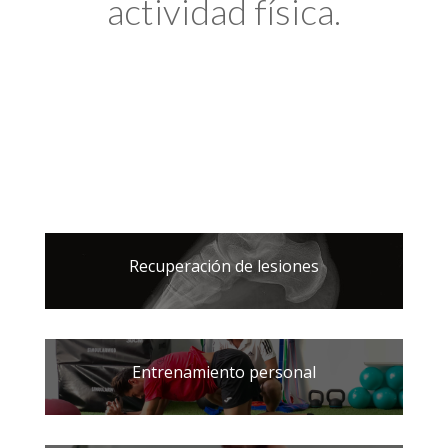
actividad física.
Recuperación de lesiones
Entrenamiento personal