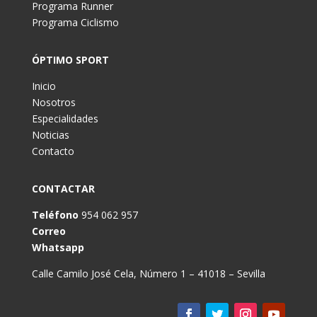
Programa Runner
Programa Ciclismo
ÓPTIMO SPORT
Inicio
Nosotros
Especialidades
Noticias
Contacto
CONTACTAR
Teléfono
954 062 957
Correo
Whatsapp
Calle Camilo José Cela, Número 1 – 41018 – Sevilla