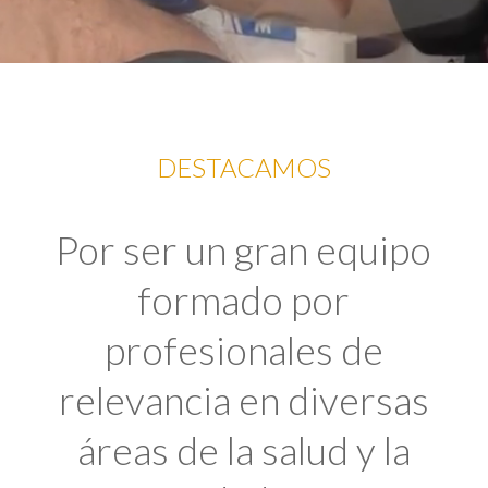
DESTACAMOS
Por ser un gran equipo
formado por
profesionales de
relevancia en diversas
áreas de la salud y la