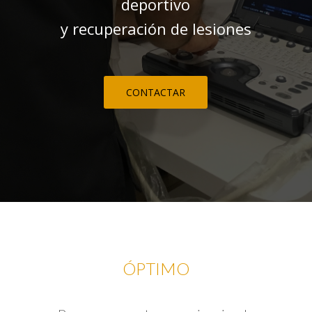
deportivo
y recuperación de lesiones
CONTACTAR
ÓPTIMO