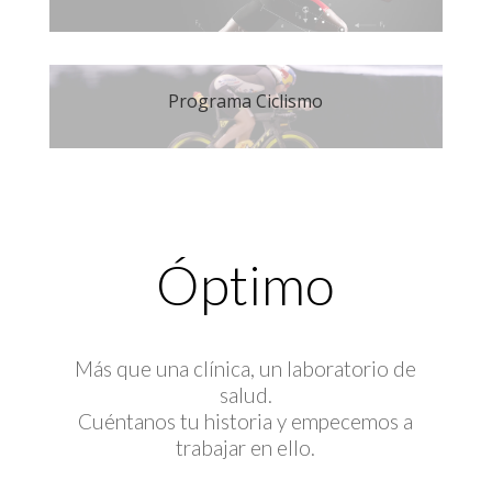
Programa Ciclismo
Óptimo
Más que una clínica, un laboratorio de
salud.
Cuéntanos tu historia y empecemos a
trabajar en ello.