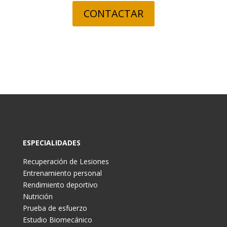
CONTACTAR
ESPECIALIDADES
Recuperación de Lesiones
Entrenamiento personal
Rendimiento deportivo
Nutrición
Prueba de esfuerzo
Estudio Biomecánico