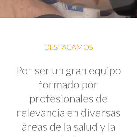
DESTACAMOS
Por ser un gran equipo
formado por
profesionales de
relevancia en diversas
áreas de la salud y la