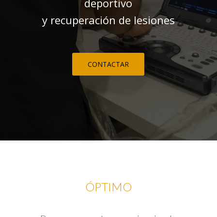
deportivo
y recuperación de lesiones
CONTACTAR
ÓPTIMO