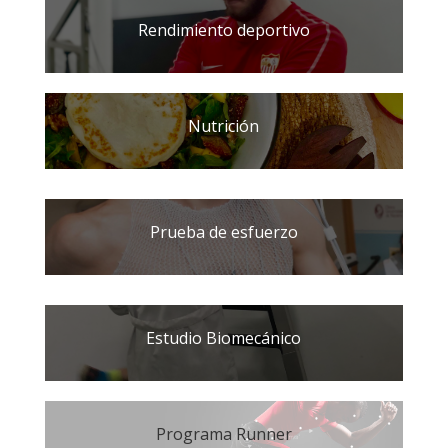
Rendimiento deportivo
Nutrición
Prueba de esfuerzo
Estudio Biomecánico
Programa Runner