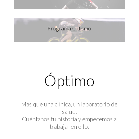
Programa Ciclismo
Óptimo
Más que una clínica, un laboratorio de
salud.
Cuéntanos tu historia y empecemos a
trabajar en ello.