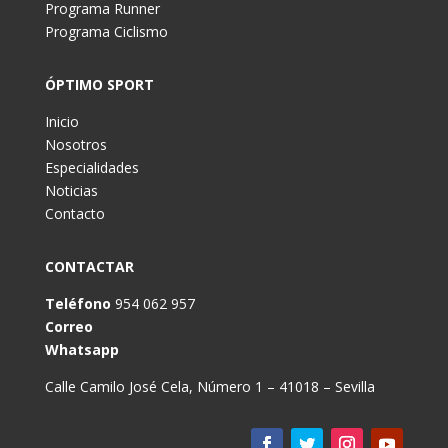
Programa Runner
Programa Ciclismo
ÓPTIMO SPORT
Inicio
Nosotros
Especialidades
Noticias
Contacto
CONTACTAR
Teléfono
954 062 957
Correo
Whatsapp
Calle Camilo José Cela, Número 1 – 41018 – Sevilla