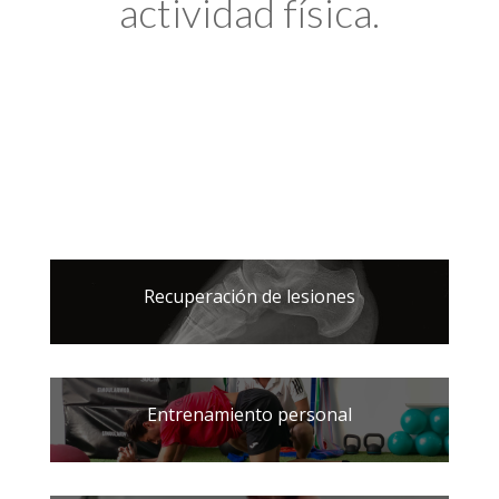
actividad física.
Recuperación de lesiones
Entrenamiento personal