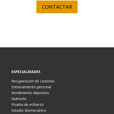
CONTACTAR
ESPECIALIDADES
Recuperación de Lesiones
Entrenamiento personal
Rendimiento deportivo
Nutrición
Prueba de esfuerzo
Estudio Biomecánico