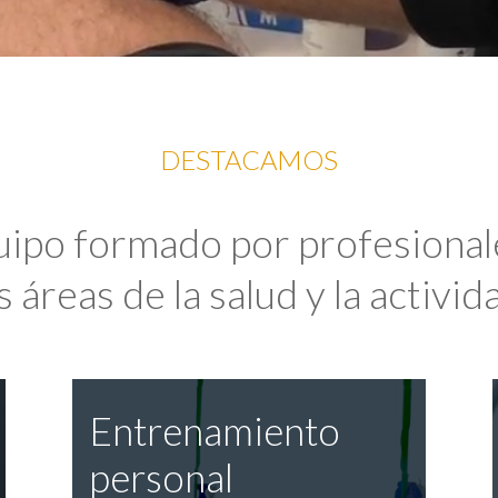
DESTACAMOS
uipo formado por profesional
 áreas de la salud y la activida
Entrenamiento
personal