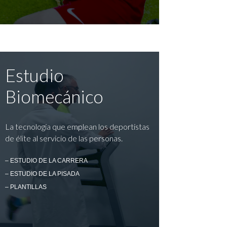
Estudio
Biomecánico
La tecnología que emplean los deportistas
de élite al servicio de las personas.
– ESTUDIO DE LA CARRERA
– ESTUDIO DE LA PISADA
– PLANTILLAS