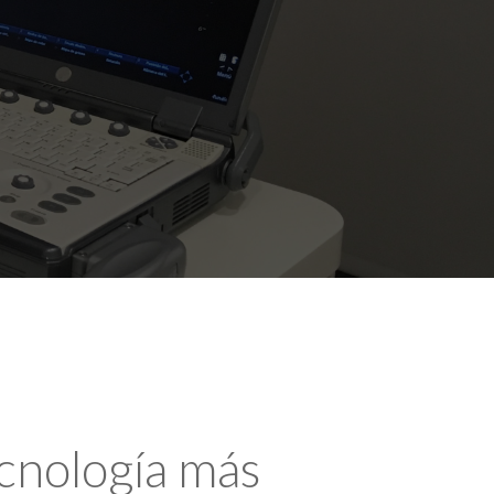
ecnología más