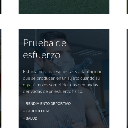
Prueba de
esfuerzo
Estudiamos las respuestas y adaptaciones
que se producen en un sujeto cuando su
organismo es sometido a las demandas
derivadas de un esfuerzo físico.
– RENDIMIENTO DEPORTIVO
– CARDIOLOGÍA
– SALUD