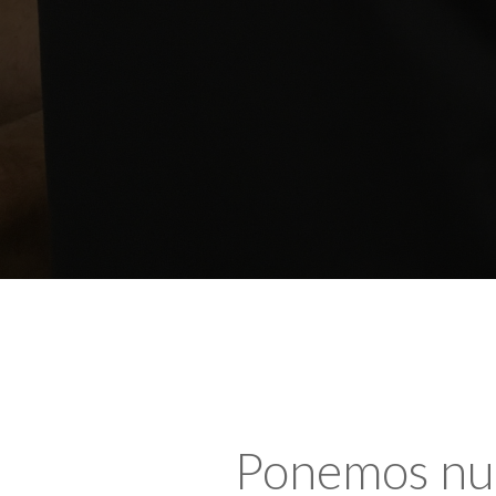
Ponemos nues