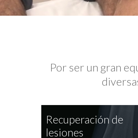
Por ser un gran eq
diversas
Recuperación de
lesiones