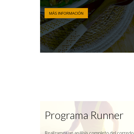
MÁS INFORMACIÓN
Programa Runner
Realizamos un análisis completo del corredo