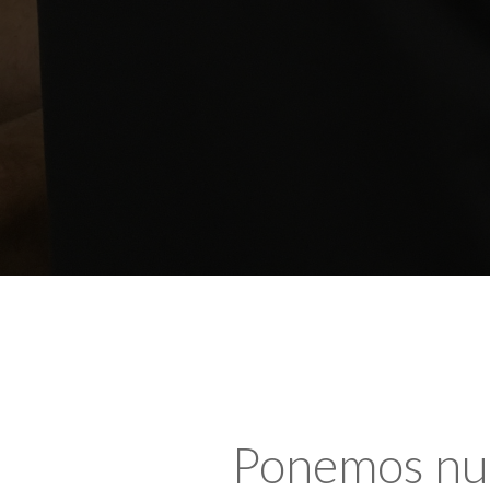
Ponemos nues