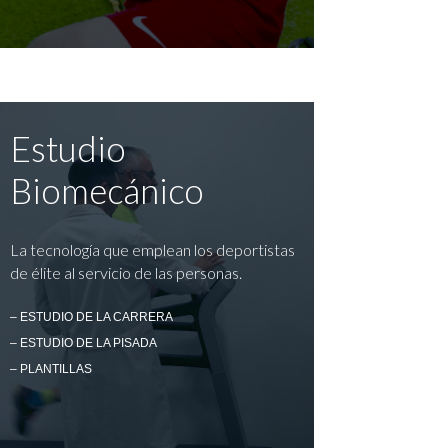
Estudio
Biomecánico
La tecnología que emplean los deportistas
de élite al servicio de las personas.
– ESTUDIO DE LA CARRERA
– ESTUDIO DE LA PISADA
– PLANTILLAS