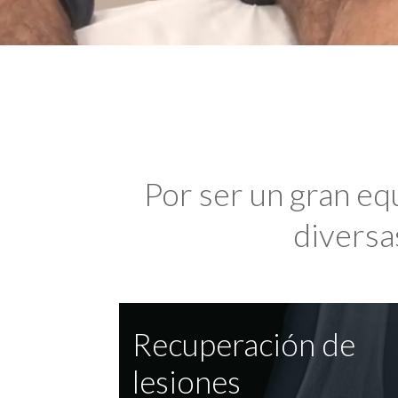
Por ser un gran eq
diversas
Recuperación de
lesiones