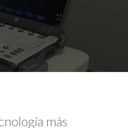
ecnología más