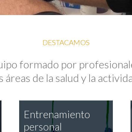
DESTACAMOS
uipo formado por profesional
 áreas de la salud y la activida
Entrenamiento
personal