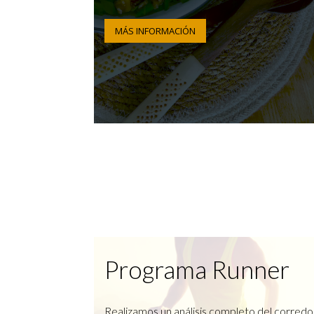
MÁS INFORMACIÓN
Programa Runner
Realizamos un análisis completo del corredo