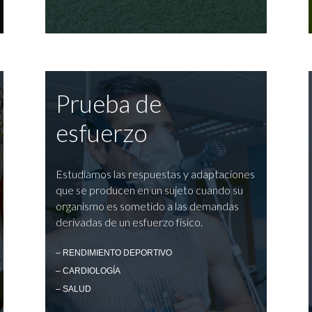
Prueba de
esfuerzo
Estudiamos las respuestas y adaptaciones
que se producen en un sujeto cuando su
organismo es sometido a las demandas
derivadas de un esfuerzo físico.
– RENDIMIENTO DEPORTIVO
– CARDIOLOGÍA
– SALUD