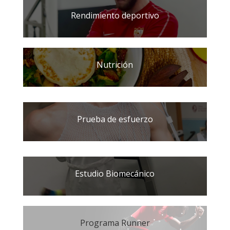
Rendimiento deportivo
Nutrición
Prueba de esfuerzo
Estudio Biomecánico
Programa Runner