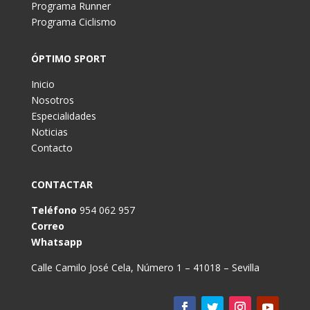
Programa Runner
Programa Ciclismo
ÓPTIMO SPORT
Inicio
Nosotros
Especialidades
Noticias
Contacto
CONTACTAR
Teléfono
954 062 957
Correo
Whatsapp
Calle Camilo José Cela, Número 1 – 41018 – Sevilla