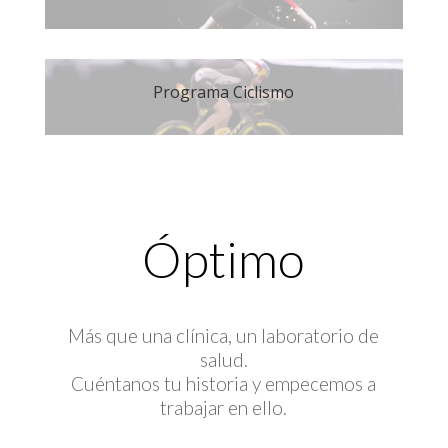
Programa Ciclismo
Óptimo
Más que una clínica, un laboratorio de
salud.
Cuéntanos tu historia y empecemos a
trabajar en ello.