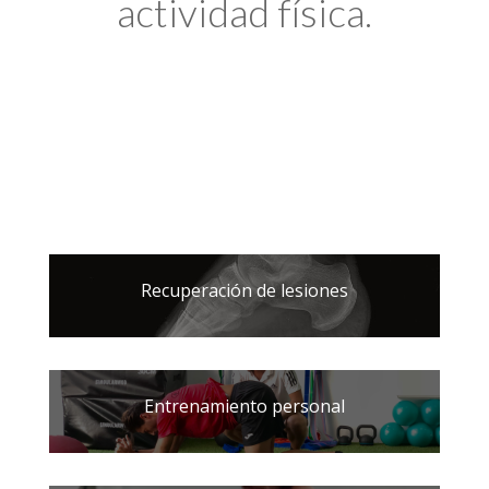
actividad física.
Recuperación de lesiones
Entrenamiento personal