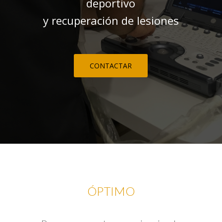
deportivo
y recuperación de lesiones
CONTACTAR
ÓPTIMO