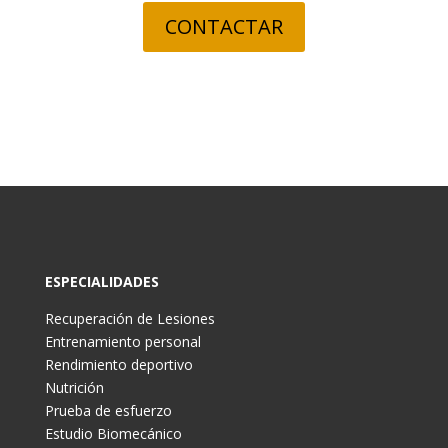
CONTACTAR
ESPECIALIDADES
Recuperación de Lesiones
Entrenamiento personal
Rendimiento deportivo
Nutrición
Prueba de esfuerzo
Estudio Biomecánico