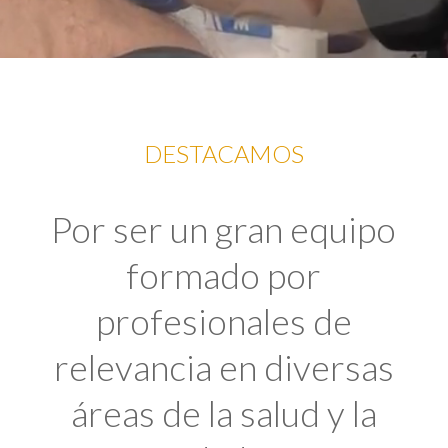
DESTACAMOS
Por ser un gran equipo
formado por
profesionales de
relevancia en diversas
áreas de la salud y la