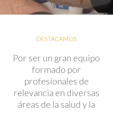
DESTACAMOS
Por ser un gran equipo
formado por
profesionales de
relevancia en diversas
áreas de la salud y la