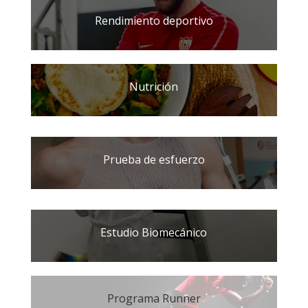
Rendimiento deportivo
Nutrición
Prueba de esfuerzo
Estudio Biomecánico
Programa Runner