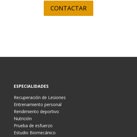
CONTACTAR
ESPECIALIDADES
Recuperación de Lesiones
Entrenamiento personal
Rendimiento deportivo
Nutrición
Prueba de esfuerzo
Estudio Biomecánico