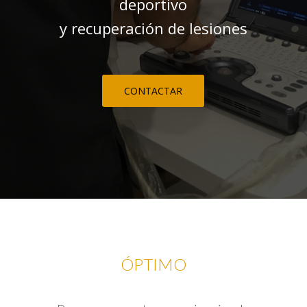
deportivo
y recuperación de lesiones
CONTACTAR
ÓPTIMO