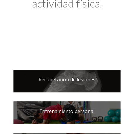
actividad física.
Recuperación de lesiones
Entrenamiento personal