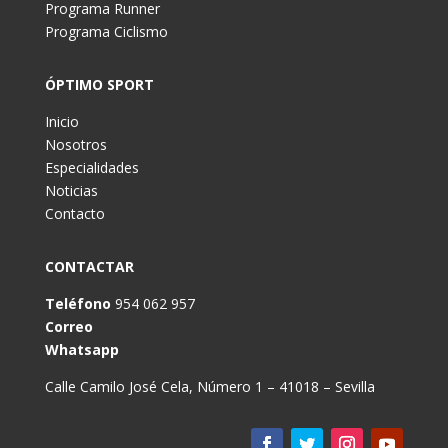
Programa Runner
Programa Ciclismo
ÓPTIMO SPORT
Inicio
Nosotros
Especialidades
Noticias
Contacto
CONTACTAR
Teléfono
954 062 957
Correo
Whatsapp
Calle Camilo José Cela, Número 1 – 41018 – Sevilla