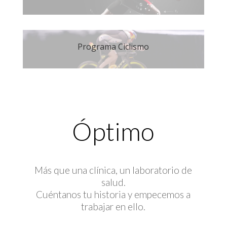
Programa Ciclismo
Óptimo
Más que una clínica, un laboratorio de
salud.
Cuéntanos tu historia y empecemos a
trabajar en ello.