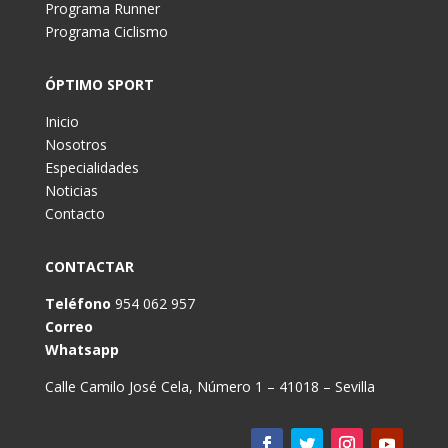
Programa Runner
Programa Ciclismo
ÓPTIMO SPORT
Inicio
Nosotros
Especialidades
Noticias
Contacto
CONTACTAR
Teléfono
954 062 957
Correo
Whatsapp
Calle Camilo José Cela, Número 1 – 41018 – Sevilla