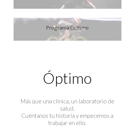
Programa Ciclismo
Óptimo
Más que una clínica, un laboratorio de
salud.
Cuéntanos tu historia y empecemos a
trabajar en ello.