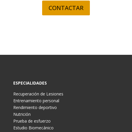
CONTACTAR
ESPECIALIDADES
Recuperación de Lesiones
Entrenamiento personal
Rendimiento deportivo
Nutrición
Prueba de esfuerzo
Estudio Biomecánico