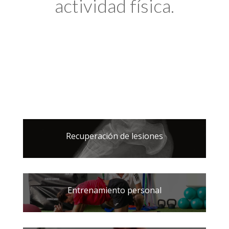
actividad física.
Recuperación de lesiones
Entrenamiento personal