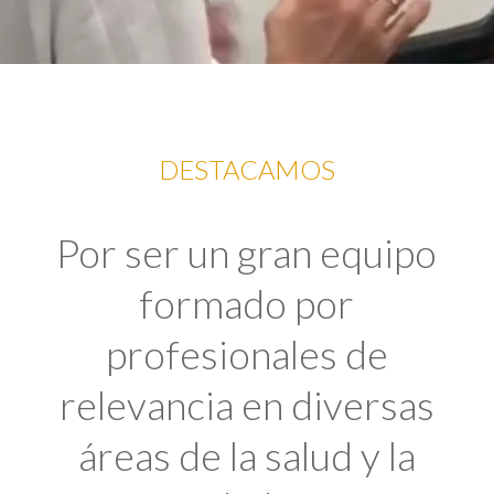
DESTACAMOS
Por ser un gran equipo
formado por
profesionales de
relevancia en diversas
áreas de la salud y la