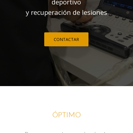
deportivo
y recuperación de lesiones
CONTACTAR
ÓPTIMO