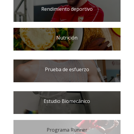
Rendimiento deportivo
Nutrición
Prueba de esfuerzo
Estudio Biomecánico
Programa Runner