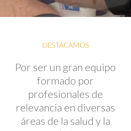
DESTACAMOS
Por ser un gran equipo
formado por
profesionales de
relevancia en diversas
áreas de la salud y la