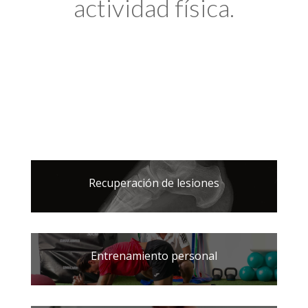
actividad física.
Recuperación de lesiones
Entrenamiento personal