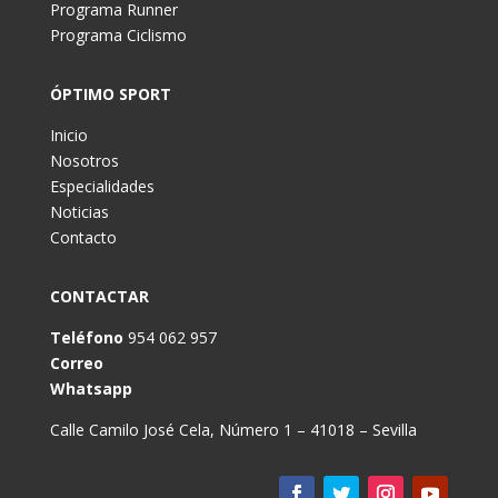
Programa Runner
Programa Ciclismo
ÓPTIMO SPORT
Inicio
Nosotros
Especialidades
Noticias
Contacto
CONTACTAR
Teléfono
954 062 957
Correo
Whatsapp
Calle Camilo José Cela, Número 1 – 41018 – Sevilla