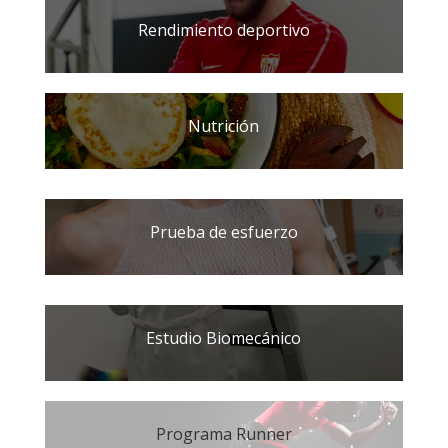
Rendimiento deportivo
Nutrición
Prueba de esfuerzo
Estudio Biomecánico
Programa Runner