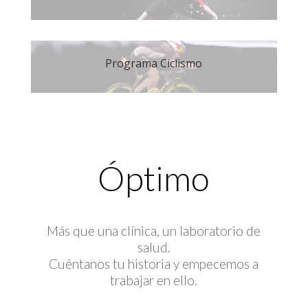
Programa Ciclismo
Óptimo
Más que una clínica, un laboratorio de
salud.
Cuéntanos tu historia y empecemos a
trabajar en ello.