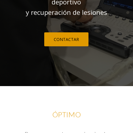
deportivo
y recuperación de lesiones
CONTACTAR
ÓPTIMO