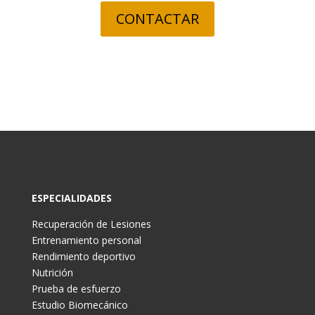
CONTACTAR
ESPECIALIDADES
Recuperación de Lesiones
Entrenamiento personal
Rendimiento deportivo
Nutrición
Prueba de esfuerzo
Estudio Biomecánico