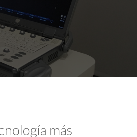
ecnología más