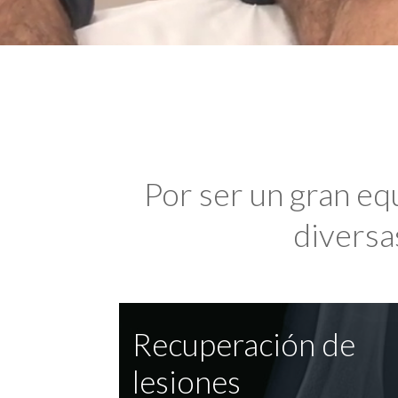
Por ser un gran eq
diversas
Recuperación de
lesiones