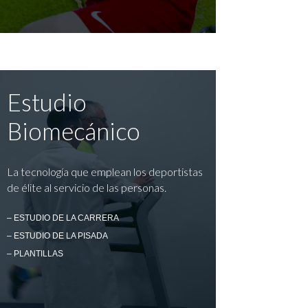
Estudio
Biomecánico
La tecnología que emplean los deportistas
de élite al servicio de las personas.
– ESTUDIO DE LA CARRERA
– ESTUDIO DE LA PISADA
– PLANTILLAS