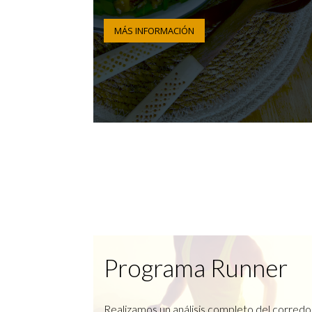
MÁS INFORMACIÓN
Programa Runner
Realizamos un análisis completo del corredo