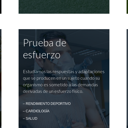
Prueba de
esfuerzo
Estudiamos las respuestas y adaptaciones
que se producen en un sujeto cuando su
organismo es sometido a las demandas
derivadas de un esfuerzo físico.
– RENDIMIENTO DEPORTIVO
– CARDIOLOGÍA
– SALUD