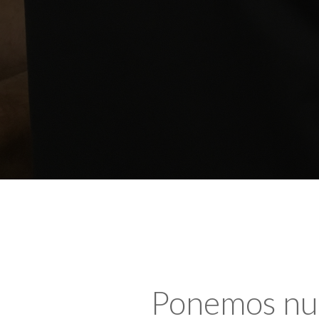
Ponemos nues