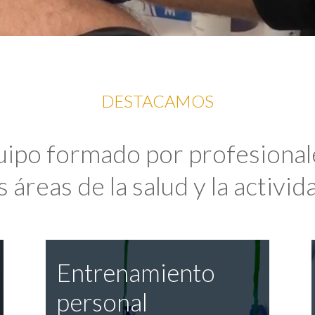
DESTACAMOS
uipo formado por profesional
 áreas de la salud y la activida
Entrenamiento
personal