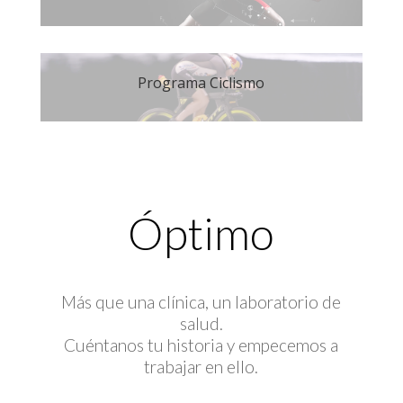
Programa Ciclismo
Óptimo
Más que una clínica, un laboratorio de
salud.
Cuéntanos tu historia y empecemos a
trabajar en ello.