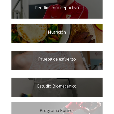
Rendimiento deportivo
Nutrición
Prueba de esfuerzo
Estudio Biomecánico
Programa Runner