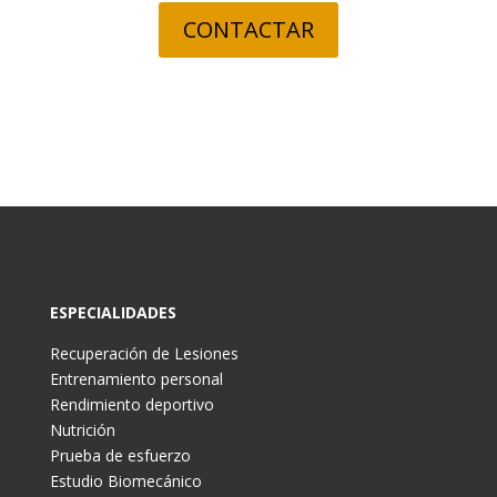
CONTACTAR
ESPECIALIDADES
Recuperación de Lesiones
Entrenamiento personal
Rendimiento deportivo
Nutrición
Prueba de esfuerzo
Estudio Biomecánico