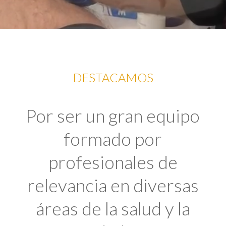
DESTACAMOS
Por ser un gran equipo
formado por
profesionales de
relevancia en diversas
áreas de la salud y la