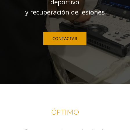
deportivo
y recuperación de lesiones
CONTACTAR
ÓPTIMO