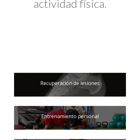
actividad física.
Recuperación de lesiones
Entrenamiento personal