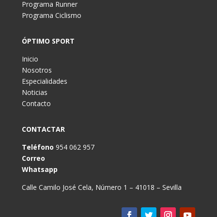
Programa Runner
Programa Ciclismo
ÓPTIMO SPORT
Inicio
Nosotros
Especialidades
Noticias
Contacto
CONTACTAR
Teléfono
954 062 957
Correo
Whatsapp
Calle Camilo José Cela, Número 1 – 41018 – Sevilla