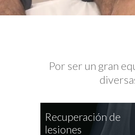
Por ser un gran eq
diversas
Recuperación de
lesiones