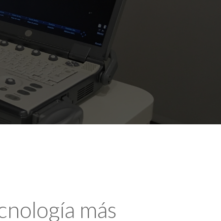
ecnología más