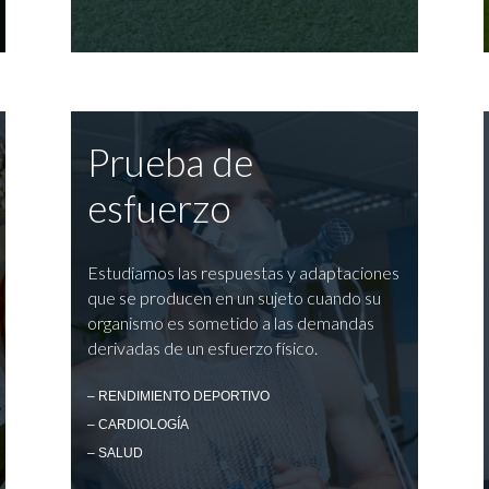
Prueba de
esfuerzo
Estudiamos las respuestas y adaptaciones
que se producen en un sujeto cuando su
organismo es sometido a las demandas
derivadas de un esfuerzo físico.
– RENDIMIENTO DEPORTIVO
– CARDIOLOGÍA
– SALUD