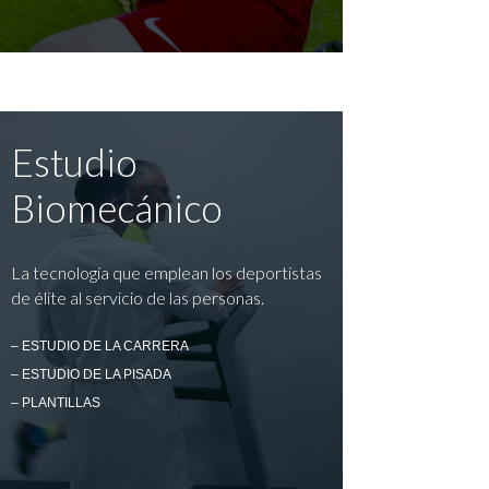
Estudio
Biomecánico
La tecnología que emplean los deportistas
de élite al servicio de las personas.
– ESTUDIO DE LA CARRERA
– ESTUDIO DE LA PISADA
– PLANTILLAS