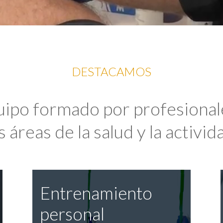
DESTACAMOS
uipo formado por profesional
 áreas de la salud y la activida
Entrenamiento
personal