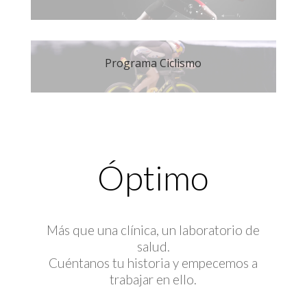
Programa Ciclismo
Óptimo
Más que una clínica, un laboratorio de
salud.
Cuéntanos tu historia y empecemos a
trabajar en ello.