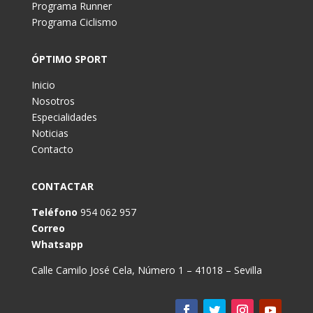
Programa Runner
Programa Ciclismo
ÓPTIMO SPORT
Inicio
Nosotros
Especialidades
Noticias
Contacto
CONTACTAR
Teléfono
954 062 957
Correo
Whatsapp
Calle Camilo José Cela, Número 1 – 41018 – Sevilla