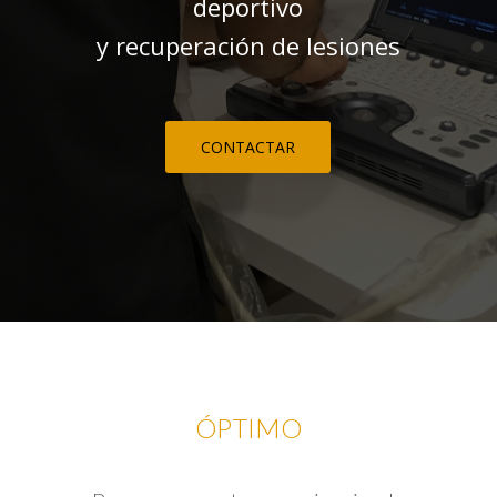
deportivo
y recuperación de lesiones
CONTACTAR
ÓPTIMO