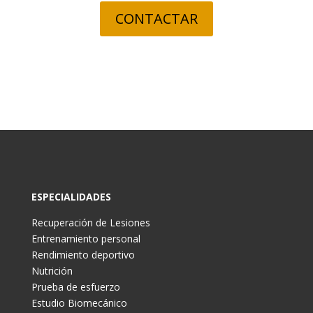
CONTACTAR
ESPECIALIDADES
Recuperación de Lesiones
Entrenamiento personal
Rendimiento deportivo
Nutrición
Prueba de esfuerzo
Estudio Biomecánico