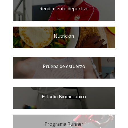
Rendimiento deportivo
Nutrición
Prueba de esfuerzo
Estudio Biomecánico
Programa Runner