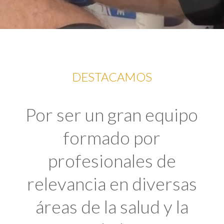
DESTACAMOS
Por ser un gran equipo
formado por
profesionales de
relevancia en diversas
áreas de la salud y la