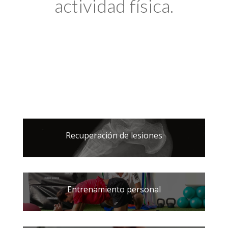
actividad física.
Recuperación de lesiones
Entrenamiento personal